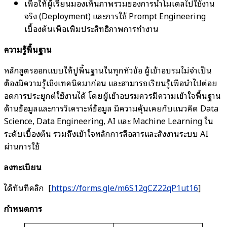
เพื่อให้ผู้เรียนมองเห็นภาพรวมของการนำโมเดลไปใช้งาน
จริง (Deployment) และการใช้ Prompt Engineering
เบื้องต้นเพื่อเพิ่มประสิทธิภาพการทำงาน
ความรู้พื้นฐาน
หลักสูตรออกแบบให้ปูพื้นฐานในทุกหัวข้อ ผู้เข้าอบรมไม่จำเป็น
ต้องมีความรู้เชิงเทคนิคมาก่อน และสามารถเรียนรู้เพื่อนำไปต่อย
อดการประยุกต์ใช้งานได้ โดยผู้เข้าอบรมควรมีความเข้าใจพื้นฐาน
ด้านข้อมูลและการวิเคราะห์ข้อมูล มีความคุ้นเคยกับแนวคิด Data
Science, Data Engineering, AI และ Machine Learning ใน
ระดับเบื้องต้น รวมถึงเข้าใจหลักการสื่อสารและสั่งงานระบบ AI
ผ่านการใช้
ลงทะเบียน
ได้ทันทีคลิก [
https://forms.gle/m6S12gCZ22qP1ut16
]
กำหนดการ