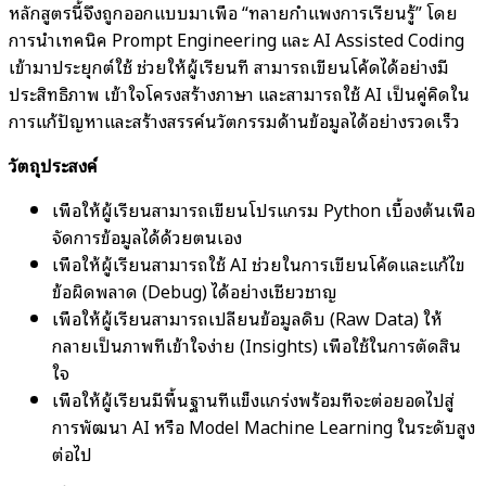
หลักสูตรนี้จึงถูกออกแบบมาเพื่อ “ทลายกำแพงการเรียนรู้” โดย
การนำเทคนิค Prompt Engineering และ AI Assisted Coding
เข้ามาประยุกต์ใช้ ช่วยให้ผู้เรียนที่ สามารถเขียนโค้ดได้อย่างมี
ประสิทธิภาพ เข้าใจโครงสร้างภาษา และสามารถใช้ AI เป็นคู่คิดใน
การแก้ปัญหาและสร้างสรรค์นวัตกรรมด้านข้อมูลได้อย่างรวดเร็ว
วัตถุประสงค์
เพื่อให้ผู้เรียนสามารถเขียนโปรแกรม Python เบื้องต้นเพื่อ
จัดการข้อมูลได้ด้วยตนเอง
เพื่อให้ผู้เรียนสามารถใช้ AI ช่วยในการเขียนโค้ดและแก้ไข
ข้อผิดพลาด (Debug) ได้อย่างเชี่ยวชาญ
เพื่อให้ผู้เรียนสามารถเปลี่ยนข้อมูลดิบ (Raw Data) ให้
กลายเป็นภาพที่เข้าใจง่าย (Insights) เพื่อใช้ในการตัดสิน
ใจ
เพื่อให้ผู้เรียนมีพื้นฐานที่แข็งแกร่งพร้อมที่จะต่อยอดไปสู่
การพัฒนา AI หรือ Model Machine Learning ในระดับสูง
ต่อไป