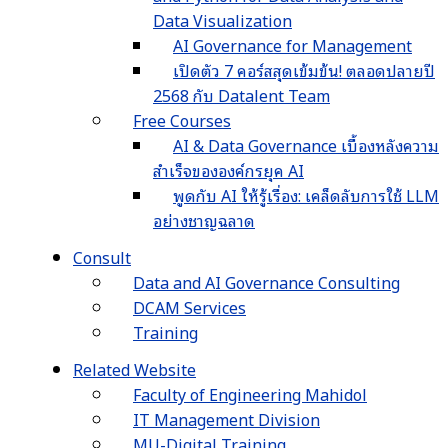
Data Visualization
AI Governance for Management
เปิดตัว 7 คอร์สสุดเข้มข้น! ตลอดปลายปี
2568 กับ Datalent Team
Free Courses
AI & Data Governance เบื้องหลังความ
สำเร็จขององค์กรยุค AI
พูดกับ AI ให้รู้เรื่อง: เคล็ดลับการใช้ LLM
อย่างชาญฉลาด
Consult
Data and AI Governance Consulting
DCAM Services
Training
Related Website
Faculty of Engineering Mahidol
IT Management Division
MU-Digital Training