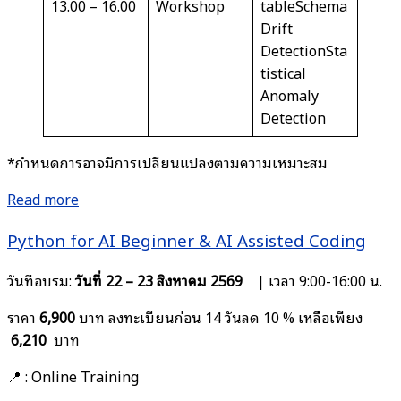
13.00 – 16.00
Workshop
tableSchema
Drift
DetectionSta
tistical
Anomaly
Detection
*กำหนดการอาจมีการเปลี่ยนแปลงตามความเหมาะสม
Read more
Python for AI Beginner & AI Assisted Coding
วันที่อบรม:
วันที่ 22 – 23 สิงหาคม 2569
| เวลา 9:00-16:00 น.
ราคา
6,900
บาท ลงทะเบียนก่อน 14 วันลด 10 % เหลือเพียง
6,210
บาท
📍 : Online Training