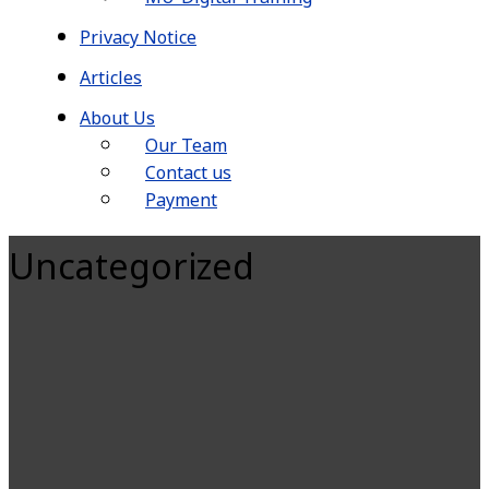
Privacy Notice
Articles
About Us
Our Team
Contact us
Payment
Uncategorized