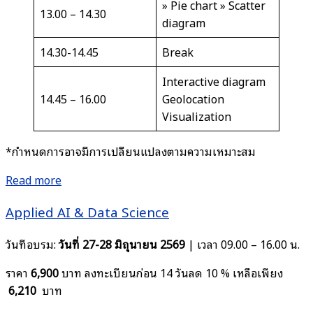
» Pie chart » Scatter
13.00 – 14.30
diagram
14.30-14.45
Break
Interactive diagram
14.45 – 16.00
Geolocation
Visualization
*กำหนดการอาจมีการเปลี่ยนแปลงตามความเหมาะสม
Read more
Applied AI & Data Science
วันที่อบรม:
วันที่ 27-28 มิถุนายน 2569
| เวลา 09.00 – 16.00 น.
ราคา
6,900
บาท ลงทะเบียนก่อน 14 วันลด 10 % เหลือเพียง
6,210
บาท