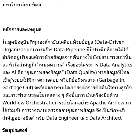
มหาวิทยาลัยมหิดล
หลักการและเหตุผล
ในยุคปัจจุบันที่ทุกองค์กรขับเคลื่อนด้วยข้อมูล (Data-Driven
Organization) การสร้าง Data Pipeline ที่มีประสิทธิภาพไม่ได้
จำกัดอยู่เพียงแค่การย้ายข้อมูลจากต้นทางไปยังปลายทางเท่านั้น
แต่หัวใจสำคัญที่กำหนดความสำเร็จของโครงการ Data Analytics
และ AI คือ “คุณภาพของข้อมูล” (Data Quality) หากข้อมูลที่ไหล
เข้าสู่ระบบไม่มีการตรวจสอบ หรือมีข้อผิดพลาด (Garbage In,
Garbage Out) จะส่งผลกระทบโดยตรงต่อการตัดสินใจทางธุรกิจ
และการทำงานของโมเดลต่าง ๆ ดังนั้นการนำเครื่องมือด้าน
Workflow Orchestration ระดับโลกอย่าง Apache Airflow มา
ใช้ร่วมกับการวางระบบตรวจสอบคุณภาพข้อมูล จึงเป็นทักษะที่
สำคัญอย่างยิ่งสำหรับ Data Engineer และ Data Architect
วัตถุประสงค์