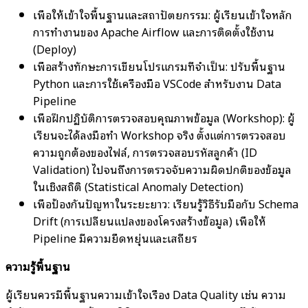
เพื่อให้เข้าใจพื้นฐานและสถาปัตยกรรม: ผู้เรียนเข้าใจหลัก
การทำงานของ Apache Airflow และการติดตั้งใช้งาน
(Deploy)
เพื่อสร้างทักษะการเขียนโปรแกรมที่จำเป็น: ปรับพื้นฐาน
Python และการใช้เครื่องมือ VSCode สำหรับงาน Data
Pipeline
เพื่อฝึกปฏิบัติการตรวจสอบคุณภาพข้อมูล (Workshop): ผู้
เรียนจะได้ลงมือทำ Workshop จริง ตั้งแต่การตรวจสอบ
ความถูกต้องของไฟล์, การตรวจสอบรหัสลูกค้า (ID
Validation) ไปจนถึงการตรวจจับความผิดปกติของข้อมูล
ในเชิงสถิติ (Statistical Anomaly Detection)
เพื่อป้องกันปัญหาในระยะยาว: เรียนรู้วิธีรับมือกับ Schema
Drift (การเปลี่ยนแปลงของโครงสร้างข้อมูล) เพื่อให้
Pipeline มีความยืดหยุ่นและเสถียร
ความรู้พื้นฐาน
ผู้เรียนควรมีพื้นฐานความเข้าใจเรื่อง Data Quality เช่น ความ