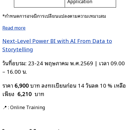
Application
*กำหนดการอาจมีการเปลี่ยนแปลงตามความเหมาะสม
Read more
Next-Level Power BI with AI From Data to
Storytelling
วันที่อบรม: 23-24 พฤษภาคม พ.ศ.2569 | เวลา 09.00
– 16.00 น.
ราคา
6,900
บาท ลงทะเบียนก่อน 14 วันลด 10 % เหลือ
เพียง
6,210
บาท
📍 : Online Training