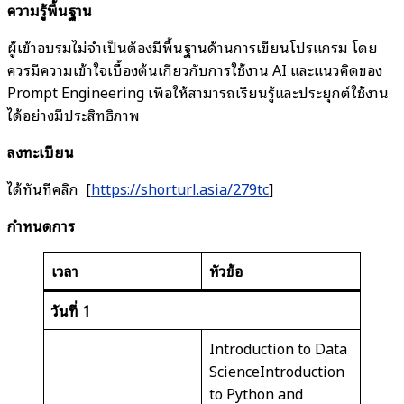
ความรู้พื้นฐาน
ผู้เข้าอบรมไม่จำเป็นต้องมีพื้นฐานด้านการเขียนโปรแกรม โดย
ควรมีความเข้าใจเบื้องต้นเกี่ยวกับการใช้งาน AI และแนวคิดของ
Prompt Engineering เพื่อให้สามารถเรียนรู้และประยุกต์ใช้งาน
ได้อย่างมีประสิทธิภาพ
ลงทะเบียน
ได้ทันทีคลิก [
https://shorturl.asia/279tc
]
กำหนดการ
เวลา
หัวข้อ
วันที่
1
Introduction to Data
ScienceIntroduction
to Python and