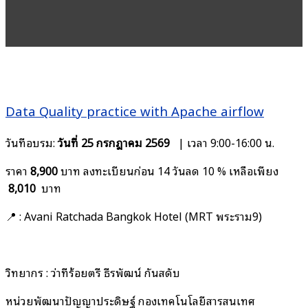
Data Quality practice with Apache airflow
วันที่อบรม:
วันที่ 25 กรกฎาคม 2569
| เวลา 9:00-16:00 น.
ราคา
8,900
บาท ลงทะเบียนก่อน 14 วันลด 10 % เหลือเพียง
8,010
บาท
📍 : Avani Ratchada Bangkok Hotel (MRT พระราม9)
วิทยากร : ว่าที่ร้อยตรี ธีรพัฒน์ กันสดับ
หน่วยพัฒนาปัญญาประดิษฐ์ กองเทคโนโลยีสารสนเทศ