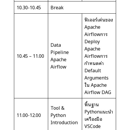
10.30-10.45
Break
ฟีเจอร์เด่นของ
Apache
Airflowการ
Deploy
Data
Apache
Pipeline
10.45 – 11.00
Airflowการ
Apache
กำหนดค่า
Airflow
Default
Arguments
ใน Apache
Airflow DAG
พื้นฐาน
Tool &
Pythonแนะนำ
11.00-12.00
Python
เครื่องมือ
Introduction
VSCode