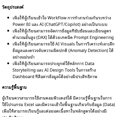
วัตถุประสงค์
เพื่อให้ผู้เรียนเข้าใจ Workflow การทำงานร่วมกันระหว่าง
Power BI และ AI (ChatGPT/Copilot) อย่างเป็นระบบ
เพื่อให้ผู้เรียนสามารถจัดการข้อมูลที่ซับซ้อนและเขียนสูตร
คำนวณขั้นสูง (DAX) ได้ด้วยเทคนิค Prompt Engineering
เพื่อให้ผู้เรียนสามารถใช้ AI Visuals ในการวิเคราะห์เจาะลึก
ข้อมูลและตรวจจับความผิดปกติ (Anomaly Detection) ได้
อย่างแม่นยำ
เพื่อให้ผู้เรียนสามารถประยุกต์ใช้หลักการ Data
Storytelling และ AI Design Tools ในการสร้าง
Dashboard ที่สื่อสารข้อมูลได้อย่างมีประสิทธิภาพ
ความรู้พื้นฐาน
ผู้เรียนควรสามารถใช้งานคอมพิวเตอร์ได้ มีความรู้พื้นฐานในการ
ใช้โปรแกรม Excel และมีความเข้าใจพื้นฐานเกี่ยวกับข้อมูล (Data)
เพื่อให้สามารถเรียนรู้และต่อยอดเนื้อหาในหลักสูตรได้อย่างมี