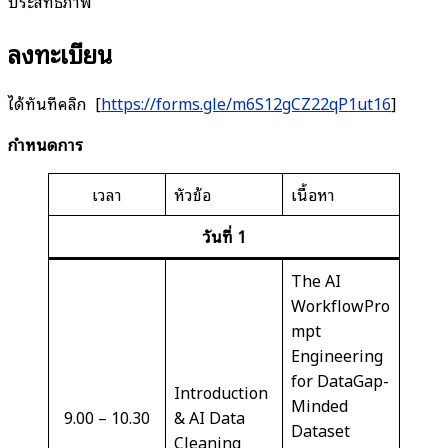
ประสิทธิภาพ
ลงทะเบียน
ได้ทันทีคลิก [
https://forms.gle/m6S12gCZ22qP1ut16
]
กำหนดการ
เวลา
หัวข้อ
เนื้อหา
วันที่
1
The AI
WorkflowPro
mpt
Engineering
for DataGap-
Introduction
Minded
9.00 – 10.30
& AI Data
Dataset
Cleaning