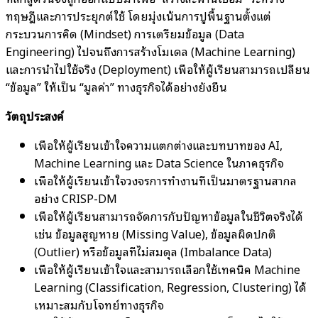
ทฤษฎีและการประยุกต์ใช้ โดยมุ่งเน้นการปูพื้นฐานตั้งแต่
กระบวนการคิด (Mindset) การเตรียมข้อมูล (Data
Engineering) ไปจนถึงการสร้างโมเดล (Machine Learning)
และการนำไปใช้จริง (Deployment) เพื่อให้ผู้เรียนสามารถเปลี่ยน
“ข้อมูล” ให้เป็น “มูลค่า” ทางธุรกิจได้อย่างยั่งยืน
วัตถุประสงค์
เพื่อให้ผู้เรียนเข้าใจความแตกต่างและบทบาทของ AI,
Machine Learning และ Data Science ในภาคธุรกิจ
เพื่อให้ผู้เรียนเข้าใจวงจรการทำงานที่เป็นมาตรฐานสากล
อย่าง CRISP-DM
เพื่อให้ผู้เรียนสามารถจัดการกับปัญหาข้อมูลในชีวิตจริงได้
เช่น ข้อมูลสูญหาย (Missing Value), ข้อมูลผิดปกติ
(Outlier) หรือข้อมูลที่ไม่สมดุล (Imbalance Data)
เพื่อให้ผู้เรียนเข้าใจและสามารถเลือกใช้เทคนิค Machine
Learning (Classification, Regression, Clustering) ได้
เหมาะสมกับโจทย์ทางธุรกิจ