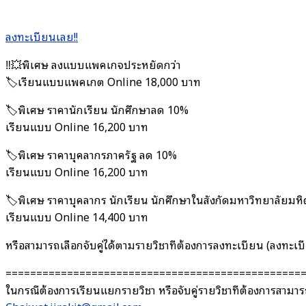
ลงทะเบียนเลย!!
‼️💥พิเศษ ลงแบบแพคเกจประหยัดกว่า
🏷️เรียนแบบแพคเกต Online 18,000 บาท
🏷️พิเศษ ราคานักเรียน นักศึกษาลด 10%
เรียนแบบ Online 16,200 บาท
🏷️พิเศษ ราคาบุคลากรภาครัฐ ลด 10%
เรียนแบบ Online 16,200 บาท
🏷️พิเศษ ราคาบุคลากร นักเรียน นักศึกษาในสังกัดมหาวิทยาลัยม
เรียนแบบ Online 14,400 บาท
หรือสามารถเลือกจับคู่ได้ตามรายวิชาที่ต้องการลงทะเบียน (ลงทะเบี
================================================
ในกรณีต้องการเรียนแยกรายวิชา หรือจับคู่รายวิชาที่ต้องการสามาร