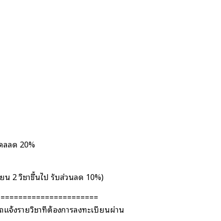
หิดลลด 20%
ยน 2 วิชาขึ้นไป รับส่วนลด 10%)
=======================
ถแจ้งรายวิชาที่ต้องการลงทะเบียนผ่าน