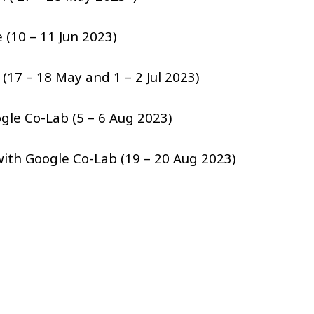
 (10 – 11 Jun 2023)
17 – 18 May and 1 – 2 Jul 2023)
gle Co-Lab (5 – 6 Aug 2023)
ith Google Co-Lab (19 – 20 Aug 2023)