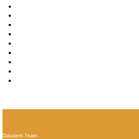
Datalent Team