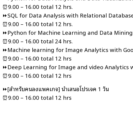
⏰9.00 – 16.00 total 12 hrs.
⏩SQL for Data Analysis with Relational Database
⏰9.00 – 16.00 total 12 hrs.
⏩Python for Machine Learning and Data Mining (
⏰9.00 – 16.00 total 24 hrs.
⏩Machine learning for Image Analytics with Goo
⏰9.00 – 16.00 total 12 hrs
⏩Deep Learning for Image and video Analytics w
⏰9.00 – 16.00 total 12 hrs
⏩[สำหรับคนลงแพคเกจ] นำเสนอโปรเจค 1 วัน
⏰9.00 – 16.00 total 12 hrs