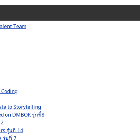
d Coding
ta to Storytelling
 on DMBOK รุ่นที่8
 2
รุ่นที่ 14
่นที่ 7