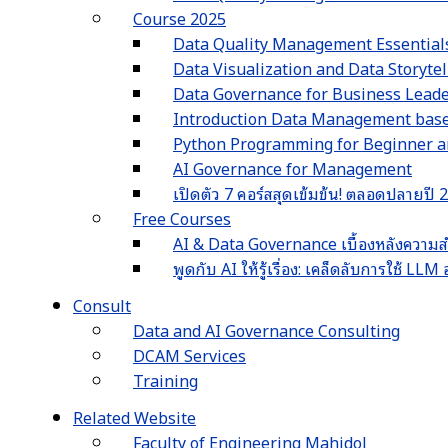
Course 2025
Data Quality Management Essential
Data Visualization and Data Storyte
Data Governance for Business Lead
Introduction Data Management ba
Python Programming for Beginner an
AI Governance for Management
เปิดตัว 7 คอร์สสุดเข้มข้น! ตลอดปลายปี
Free Courses
AI & Data Governance เบื้องหลังความส
พูดกับ AI ให้รู้เรื่อง: เคล็ดลับการใช้ L
Consult
Data and AI Governance Consulting
DCAM Services
Training
Related Website
Faculty of Engineering Mahidol