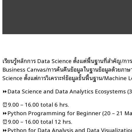
เรียนรู้หลักการ Data Science ตั้งแต่พื้นฐานที่สำคัญ/กา
Business Canvas/การค้นคืนข้อมูลในฐานข้อมูลด้วยภาษ
Science ตั้งแต่การวิเคราะห์ข้อมูลขั้นพื้นฐาน/Mach
⏩Data Science and Data Analytics Ecosystems (3
⏰9.00 – 16.00 total 6 hrs.
⏩Python Programming for Beginner (20 – 21 Ma
⏰9.00 – 16.00 total 12 hrs.
⏩Python for Data Analysis and Data Visualizatio