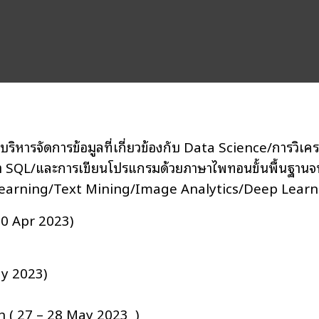
รบริหารจัดการข้อมูลที่เกี่ยวข้องกับ Data Science/การวิเ
า SQL/และการเขียนโปรแกรมด้วยภาษาไพทอนขั้นพื้นฐานจนถ
ine Learning/Text Mining/Image Analytics/Deep Lear
0 Apr 2023)
y 2023)
n ( 27 – 28 May 2023 )