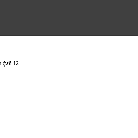
ุ่นที่ 12