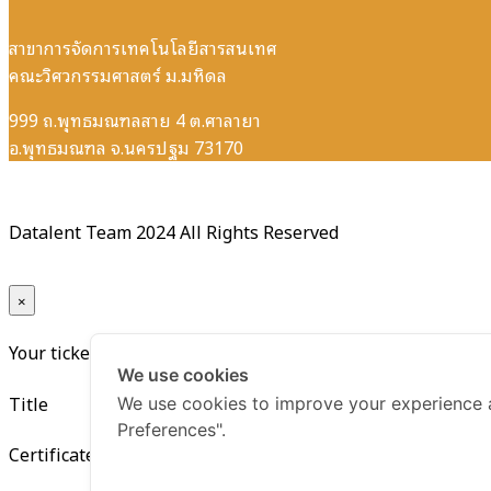
สาขาการจัดการเทคโนโลยีสารสนเทศ
คณะวิศวกรรมศาสตร์ ม.มหิดล
999 ถ.พุทธมณฑลสาย 4 ต.ศาลายา
อ.พุทธมณฑล จ.นครปฐม 73170
Datalent Team 2024 All Rights Reserved
×
Your ticket for the: Certificate Python for Data Analysis and 
We use cookies
Title
We use cookies to improve your experience 
Preferences".
Certificate Python for Data Analysis and Data Visualization ร