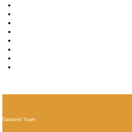
Datalent Team