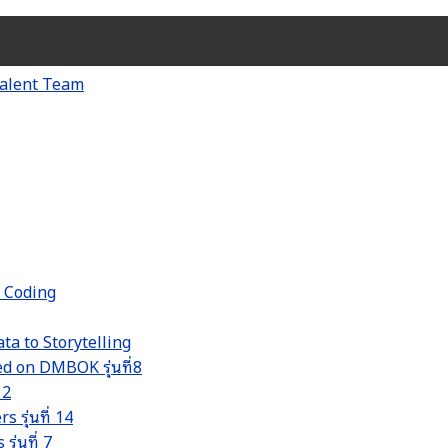
d Coding
ta to Storytelling
 on DMBOK รุ่นที่8
 2
รุ่นที่ 14
่นที่ 7