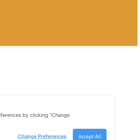
ferences by clicking "Change
Accept All
Change Preferences