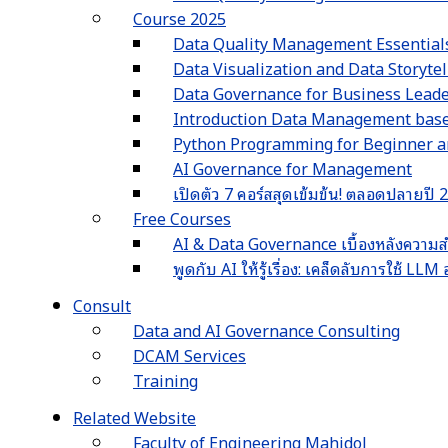
Course 2025
Data Quality Management Essential
Data Visualization and Data Storyte
Data Governance for Business Lead
Introduction Data Management ba
Python Programming for Beginner an
AI Governance for Management
เปิดตัว 7 คอร์สสุดเข้มข้น! ตลอดปลายปี
Free Courses
AI & Data Governance เบื้องหลังความส
พูดกับ AI ให้รู้เรื่อง: เคล็ดลับการใช้ L
Consult
Data and AI Governance Consulting
DCAM Services
Training
Related Website
Faculty of Engineering Mahidol