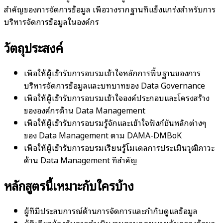
สำคัญของการจัดการข้อมูล เพื่อวางรากฐานที่แข็งแกร่งสำหรับการ
บริหารจัดการข้อมูลในองค์กร
วัตถุประสงค์
เพื่อให้ผู้เข้ารับการอบรมเข้าใจหลักการพื้นฐานของการ
บริหารจัดการข้อมูลและบทบาทของ Data Governance
เพื่อให้ผู้เข้ารับการอบรมเข้าใจองค์ประกอบและโครงสร้าง
ขององค์กรด้าน Data Management
เพื่อให้ผู้เข้ารับการอบรมรู้จักและเข้าใจฟังก์ชันหลักต่างๆ
ของ Data Management ตาม DAMA-DMBoK
เพื่อให้ผู้เข้ารับการอบรมเรียนรู้โมเดลการประเมินวุฒิภาวะ
ด้าน Data Management ที่สำคัญ
หลักสูตรนี้เหมาะกับใครบ้าง
ผู้ที่มีประสบการณ์ด้านการจัดการและกำกับดูแลข้อมูล