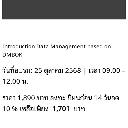
Introduction Data Management based on
DMBOK
วันที่อบรม: 25 ตุลาคม 2568 | เวลา 09.00 –
12.00 น.
ราคา 1,890 บาท ลงทะเบียนก่อน 14 วันลด
10 % เหลือเพียง
1,701
บาท