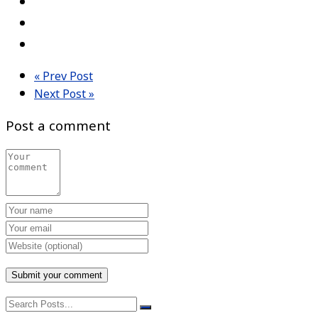
« Prev Post
Next Post »
Post a comment