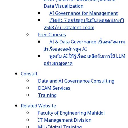
Data Visualization
AI Governance for Management
เปิดตัว 7 คอร์สสุดเข้มข้น! ตลอดปลายปี
2568 กับ Datalent Team
Free Courses
AI & Data Governance เบื้องหลังความ
สำเร็จขององค์กรยุค AI
พูดกับ AI ให้รู้เรื่อง: เคล็ดลับการใช้ LLM
อย่างชาญฉลาด
Consult
Data and AI Governance Consulting
DCAM Services
Training
Related Website
Faculty of Engineering Mahidol
IT Management Division
MU-Digital Training