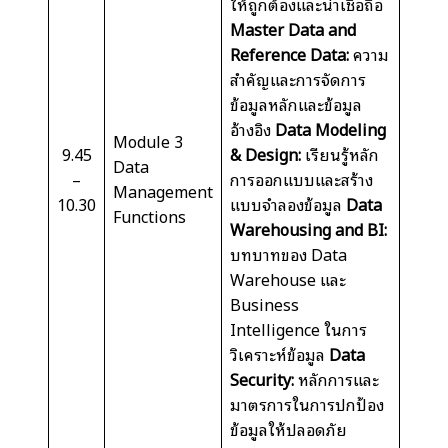
ให้ถูกต้องและน่าเชื่อถือ
Master Data and
Reference Data:
ความ
สำคัญและการจัดการ
ข้อมูลหลักและข้อมูล
อ้างอิง
Data Modeling
Module 3
9.45
& Design:
เรียนรู้หลัก
Data
–
การออกแบบและสร้าง
Management
10.30
แบบจำลองข้อมูล
Data
Functions
Warehousing and BI:
บทบาทของ Data
Warehouse และ
Business
Intelligence ในการ
วิเคราะห์ข้อมูล
Data
Security:
หลักการและ
มาตรการในการปกป้อง
ข้อมูลให้ปลอดภัย