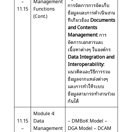
–
Management
การจัดการการจัดเก็บ
11.15
Functions
ข้อมูลและการดำเนินงาน
(Cont.)
ที่เกี่ยวข้อง
Documents
and Contents
Management:
การ
จัดการเอกสารและ
เนื้อหาต่างๆ ในองค์กร
Data Integration and
Interoperability:
แนวคิดและวิธีการรวม
ข้อมูลจากแหล่งต่างๆ
และการทำให้ระบบ
ข้อมูลสามารถทำงานร่วม
กันได้
Module 4:
11.15
Data
– DMBoK Model –
–
Management
DGA Model – DCAM