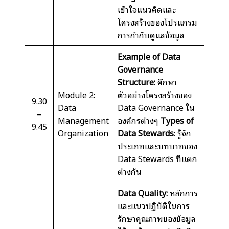
เข้าใจแนวคิดและ
โครงสร้างของโปรแกรม
การกำกับดูแลข้อมูล
Example of Data
Governance
Structure:
ศึกษา
Module 2:
ตัวอย่างโครงสร้างของ
9.30
Data
Data Governance ใน
–
Management
องค์กรต่างๆ
Types of
9.45
Organization
Data Stewards
: รู้จัก
ประเภทและบทบาทของ
Data Stewards ที่แตก
ต่างกัน
Data Quality:
หลักการ
และแนวปฏิบัติในการ
รักษาคุณภาพของข้อมูล