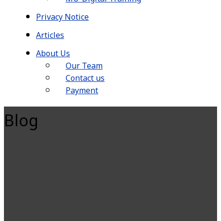
Privacy Notice
Articles
About Us
Our Team
Contact us
Payment
Blog