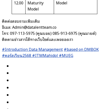
12.00
Maturity
Model
Model
ติดต่อสอบถามเพิ่มเติม
อีเมล: Admin@datalentteam.co
โทร: 097-113-5975 (คุณบอย) 085-913-6975 (คุณมายด์)
ติดตามข่าวสารได้ทางเว็บไซต์และเพจของเรา
#Introduction Data Management
#
based on DMBOK
#คอร์สเรียน2568
#ITMMahidol
#MUEG