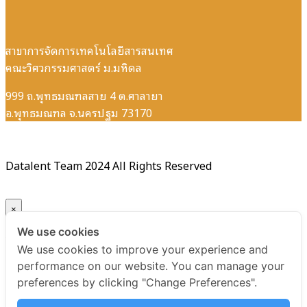
สาขาการจัดการเทคโนโลยีสารสนเทศ
คณะวิศวกรรมศาสตร์ ม.มหิดล
999 ถ.พุทธมณฑลสาย 4 ต.ศาลายา
อ.พุทธมณฑล จ.นครปฐม 73170
Datalent Team 2024 All Rights Reserved
×
We use cookies
Your ticket for the: Introduction Data Management based
We use cookies to improve your experience and
on DMBOK
performance on our website. You can manage your
preferences by clicking "Change Preferences".
Title