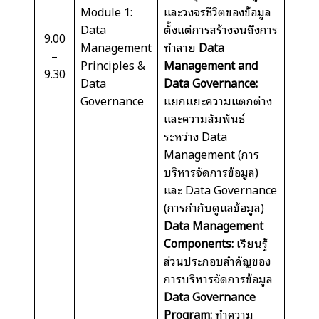
Module 1:
และวงจรชีวิตของข้อมูล
Data
ตั้งแต่การสร้างจนถึงการ
9.00
Management
ทำลาย
Data
–
Principles &
Management and
9.30
Data
Data Governance:
Governance
แยกแยะความแตกต่าง
และความสัมพันธ์
ระหว่าง Data
Management (การ
บริหารจัดการข้อมูล)
และ Data Governance
(การกำกับดูแลข้อมูล)
Data Management
Components:
เรียนรู้
ส่วนประกอบสำคัญของ
การบริหารจัดการข้อมูล
Data Governance
Program:
ทำความ