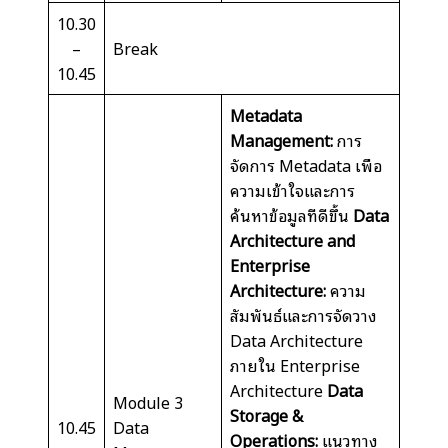
10.30
–
Break
10.45
Metadata
Management:
การ
จัดการ Metadata เพื่อ
ความเข้าใจและการ
ค้นหาข้อมูลที่ดีขึ้น
Data
Architecture and
Enterprise
Architecture:
ความ
สัมพันธ์และการจัดวาง
Data Architecture
ภายใน Enterprise
Architecture
Data
Module 3
Storage &
10.45
Data
Operations:
แนวทาง