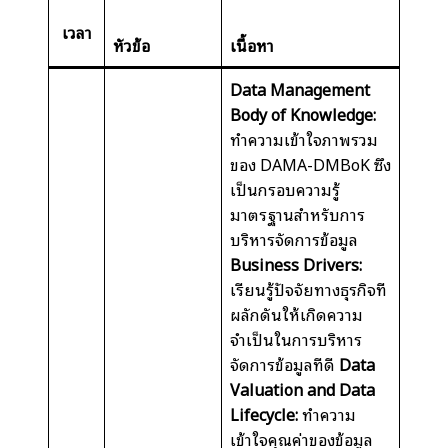
เวลา
หัวข้อ
เนื้อหา
Data Management
Body of Knowledge:
ทำความเข้าใจภาพรวม
ของ DAMA-DMBoK ซึ่ง
เป็นกรอบความรู้
มาตรฐานสำหรับการ
บริหารจัดการข้อมูล
Business Drivers:
เรียนรู้ปัจจัยทางธุรกิจที่
ผลักดันให้เกิดความ
จำเป็นในการบริหาร
จัดการข้อมูลที่ดี
Data
Valuation and Data
Lifecycle:
ทำความ
เข้าใจคุณค่าของข้อมูล