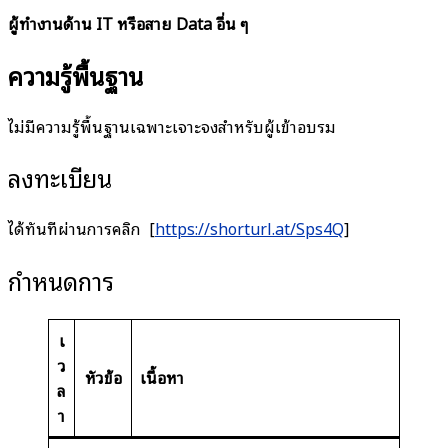
ผู้ทำงานด้าน IT หรือสาย Data อื่น ๆ
ความรู้พื้นฐาน
ไม่มีความรู้พื้นฐานเฉพาะเจาะจงสำหรับผู้เข้าอบรม
ลงทะเบียน
ได้ทันทีผ่านการคลิก [
https://shorturl.at/Sps4Q
]
กำหนดการ
เ
ว
หัวข้อ
เนื้อหา
ล
า