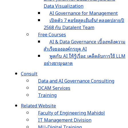
Data Visualization
AI Governance for Management
เปิดตัว 7 คอร์สสุดเข้มข้น! ตลอดปลายปี
2568 กับ Datalent Team
Free Courses
AI & Data Governance เบื้องหลังความ
สำเร็จขององค์กรยุค AI
พูดกับ AI ให้รู้เรื่อง: เคล็ดลับการใช้ LLM
อย่างชาญฉลาด
Consult
Data and AI Governance Consulting
DCAM Services
Training
Related Website
Faculty of Engineering Mahidol
IT Management Division
MU-Digital Training