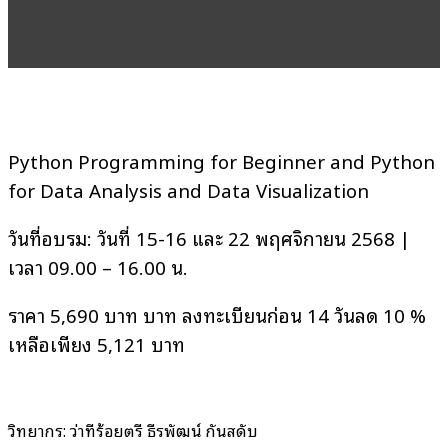
Python Programming for Beginner and Python
for Data Analysis and Data Visualization
วันที่อบรม: วันที่ 15-16 และ 22 พฤศจิกายน 2568 |
เวลา 09.00 – 16.00 น.
ราคา 5,690 บาท บาท ลงทะเบียนก่อน 14 วันลด 10 %
เหลือเพียง 5,121 บาท
วิทยากร: ว่าที่ร้อยตรี ธีรพัฒน์ กันสดับ