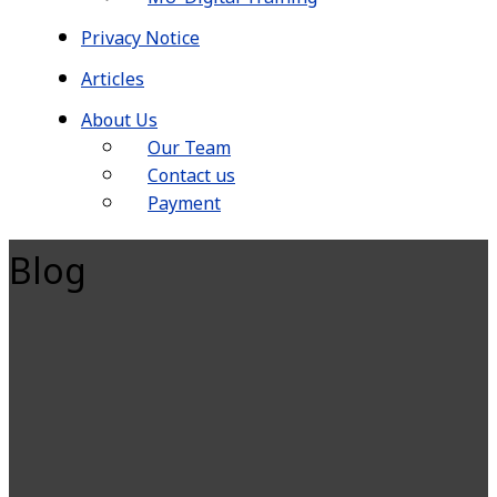
Privacy Notice
Articles
About Us
Our Team
Contact us
Payment
Blog