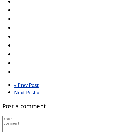
« Prev Post
Next Post »
Post a comment