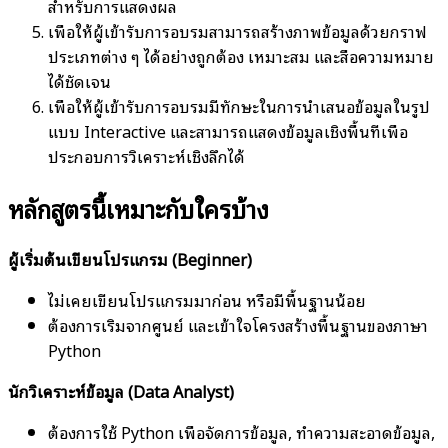
สำหรับการแสดงผล
เพื่อให้ผู้เข้ารับการอบรมสามารถสร้างภาพข้อมูลด้วยกราฟ
ประเภทต่าง ๆ ได้อย่างถูกต้อง เหมาะสม และสื่อความหมาย
ได้ชัดเจน
เพื่อให้ผู้เข้ารับการอบรมมีทักษะในการนำเสนอข้อมูลในรูป
แบบ Interactive และสามารถแสดงข้อมูลเชิงพื้นที่เพื่อ
ประกอบการวิเคราะห์เชิงลึกได้
หลักสูตรนี้เหมาะกับใครบ้าง
ผู้เริ่มต้นเขียนโปรแกรม (Beginner)
ไม่เคยเขียนโปรแกรมมาก่อน หรือมีพื้นฐานน้อย
ต้องการเริ่มจากศูนย์ และเข้าใจโครงสร้างพื้นฐานของภาษา
Python
นักวิเคราะห์ข้อมูล (Data Analyst)
ต้องการใช้ Python เพื่อจัดการข้อมูล, ทำความสะอาดข้อมูล,