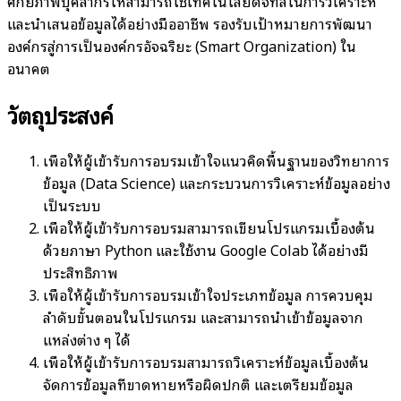
ศักยภาพบุคลากรให้สามารถใช้เทคโนโลยีดิจิทัลในการวิเคราะห์
และนำเสนอข้อมูลได้อย่างมืออาชีพ รองรับเป้าหมายการพัฒนา
องค์กรสู่การเป็นองค์กรอัจฉริยะ (Smart Organization) ใน
อนาคต
วัตถุประสงค์
เพื่อให้ผู้เข้ารับการอบรมเข้าใจแนวคิดพื้นฐานของวิทยาการ
ข้อมูล (Data Science) และกระบวนการวิเคราะห์ข้อมูลอย่าง
เป็นระบบ
เพื่อให้ผู้เข้ารับการอบรมสามารถเขียนโปรแกรมเบื้องต้น
ด้วยภาษา Python และใช้งาน Google Colab ได้อย่างมี
ประสิทธิภาพ
เพื่อให้ผู้เข้ารับการอบรมเข้าใจประเภทข้อมูล การควบคุม
ลำดับขั้นตอนในโปรแกรม และสามารถนำเข้าข้อมูลจาก
แหล่งต่าง ๆ ได้
เพื่อให้ผู้เข้ารับการอบรมสามารถวิเคราะห์ข้อมูลเบื้องต้น
จัดการข้อมูลที่ขาดหายหรือผิดปกติ และเตรียมข้อมูล