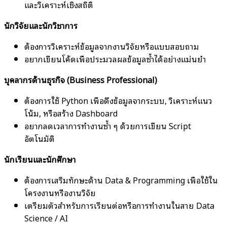
และวิเคราะห์เชิงสถิติ
นักวิจัยและนักวิชาการ
ต้องการวิเคราะห์ข้อมูลจากงานวิจัยหรือแบบสอบถาม
อยากเขียนโค้ดเพื่อประมวลผลข้อมูลซ้ำได้อย่างแม่นยำ
บุคลากรด้านธุรกิจ (Business Professional)
ต้องการใช้ Python เพื่อดึงข้อมูลจากระบบ, วิเคราะห์แนว
โน้ม, หรือสร้าง Dashboard
อยากลดเวลาการทำงานซ้ำ ๆ ด้วยการเขียน Script
อัตโนมัติ
นักเรียนและนักศึกษา
ต้องการเสริมทักษะด้าน Data & Programming เพื่อใช้ใน
โครงงานหรืองานวิจัย
เตรียมตัวสำหรับการเรียนต่อหรือการทำงานในสาย Data
Science / AI