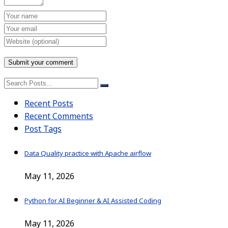
Recent Posts
Recent Comments
Post Tags
Data Quality practice with Apache airflow
May 11, 2026
Python for AI Beginner & AI Assisted Coding
May 11, 2026