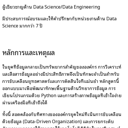
ผู้เชี่ยวชาญด้าน Data Science/Data Engineering
มีประสบการณ์อบรมและให้คำปรึกษากับหน่วยงานด้าน Data
Science มากกว่า 7 ปี
หลักการและเหตุผล
ในยุคที่ข้อมูลกลายเป็นทรัพยากรสำคัญขององค์กร การวิเคราะห์
และสื่อสารข้อมูลอย่างมีประสิทธิภาพจึงเป็นทักษะจำเป็นสำหรับ
การขับเคลื่อนยุทธศาสตร์และการตัดสินใจที่แม่นยำ หลักสูตรนี้
ออกแบบมาเพื่อพัฒนาทักษะพื้นฐานด้านวิทยาการข้อมูล การ
เขียนโปรแกรมด้วย Python และการสร้างภาพข้อมูลที่เข้าใจง่าย
ผ่านเครื่องมือที่เข้าถึงได้
ทั้งนี้ สอดคล้องกับทิศทางขององค์กรยุคใหม่ที่เน้นการขับเคลื่อน
ด้วยข้อมูล (Data-Driven Organization) และการยกระดับ