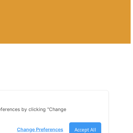
ferences by clicking "Change
Accept All
Change Preferences