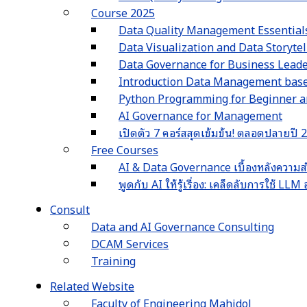
Course 2025
Data Quality Management Essential
Data Visualization and Data Storyte
Data Governance for Business Lead
Introduction Data Management ba
Python Programming for Beginner an
AI Governance for Management
เปิดตัว 7 คอร์สสุดเข้มข้น! ตลอดปลายปี
Free Courses
AI & Data Governance เบื้องหลังความส
พูดกับ AI ให้รู้เรื่อง: เคล็ดลับการใช้ L
Consult
Data and AI Governance Consulting
DCAM Services
Training
Related Website
Faculty of Engineering Mahidol