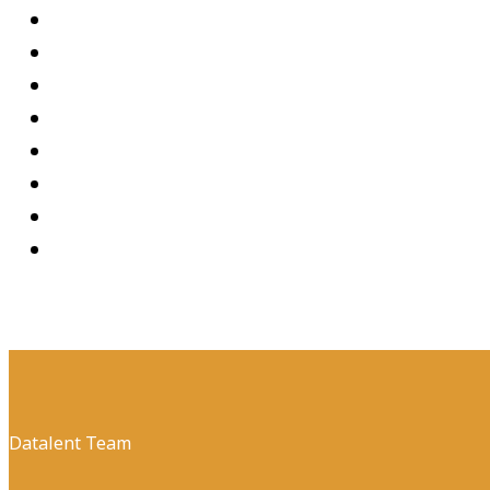
Datalent Team