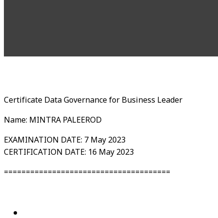
Certificate Data Governance for Business Leader
Name: MINTRA PALEEROD
EXAMINATION DATE: 7 May 2023
CERTIFICATION DATE: 16 May 2023
======================================