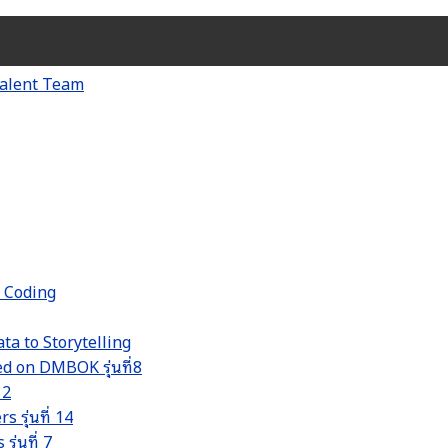
d Coding
ta to Storytelling
 on DMBOK รุ่นที่8
 2
รุ่นที่ 14
่นที่ 7