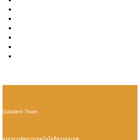
Datalent Team
สาขาการจัดการเทคโนโลยีสารสนเทศ