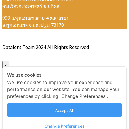
คณะวิศวกรรมศาสตร์ ม.มหิดล
999 ถ.พุทธมณฑลสาย 4 ต.ศาลายา
อ.พุทธมณฑล จ.นครปฐม 73170
Datalent Team 2024 All Rights Reserved
×
We use cookies
Your ticket for the: Certificate Data Management
We use cookies to improve your experience and
Foundations รุ่นที่ 6
performance on our website. You can manage your
preferences by clicking "Change Preferences".
Title
Accept All
Certificate Data Management Foundations รุ่นที่ 6
USD
Change Preferences