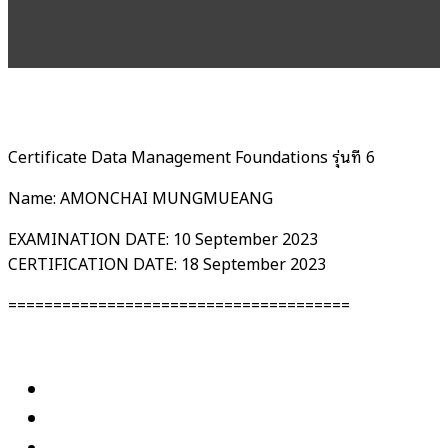
Certificate Data Management Foundations รุ่นที่ 6
Name: AMONCHAI MUNGMUEANG
EXAMINATION DATE: 10 September 2023
CERTIFICATION DATE: 18 September 2023
======================================