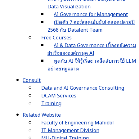
Data Visualization
AI Governance for Management
เปิดตัว 7 คอร์สสุดเข้มข้น! ตลอดปลายปี
2568 กับ Datalent Team
Free Courses
AI & Data Governance เบื้องหลังความ
สำเร็จขององค์กรยุค AI
พูดกับ AI ให้รู้เรื่อง: เคล็ดลับการใช้ LLM
อย่างชาญฉลาด
Consult
Data and AI Governance Consulting
DCAM Services
Training
Related Website
Faculty of Engineering Mahidol
IT Management Division
MU-Digital Training