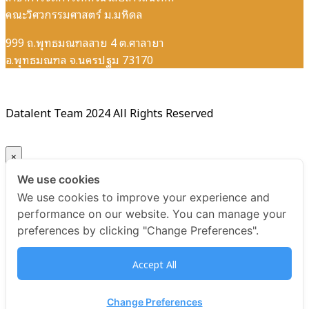
คณะวิศวกรรมศาสตร์ ม.มหิดล
999 ถ.พุทธมณฑลสาย 4 ต.ศาลายา
อ.พุทธมณฑล จ.นครปฐม 73170
Datalent Team 2024 All Rights Reserved
×
We use cookies
Your ticket for the: Certificate Data Management
We use cookies to improve your experience and
Foundations รุ่นที่ 6
performance on our website. You can manage your
preferences by clicking "Change Preferences".
Title
Accept All
Certificate Data Management Foundations รุ่นที่ 6
USD
Change Preferences