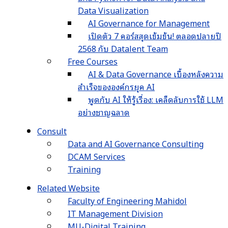
Data Visualization
AI Governance for Management
เปิดตัว 7 คอร์สสุดเข้มข้น! ตลอดปลายปี
2568 กับ Datalent Team
Free Courses
AI & Data Governance เบื้องหลังความ
สำเร็จขององค์กรยุค AI
พูดกับ AI ให้รู้เรื่อง: เคล็ดลับการใช้ LLM
อย่างชาญฉลาด
Consult
Data and AI Governance Consulting
DCAM Services
Training
Related Website
Faculty of Engineering Mahidol
IT Management Division
MU-Digital Training