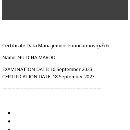
Certificate Data Management Foundations รุ่นที่ 6
Name: NUTCHA MAROD
EXAMINATION DATE: 10 September 2023
CERTIFICATION DATE: 18 September 2023
======================================