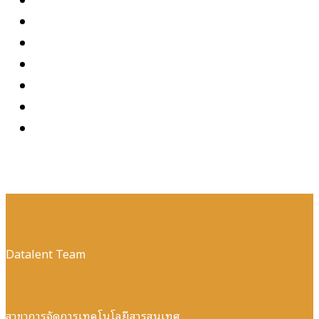
Datalent Team
สาขาการจัดการเทคโนโลยีสารสนเทศ