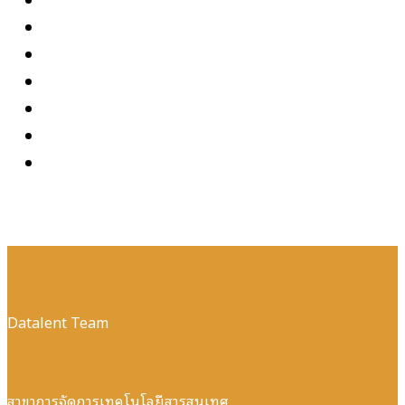
Datalent Team
สาขาการจัดการเทคโนโลยีสารสนเทศ