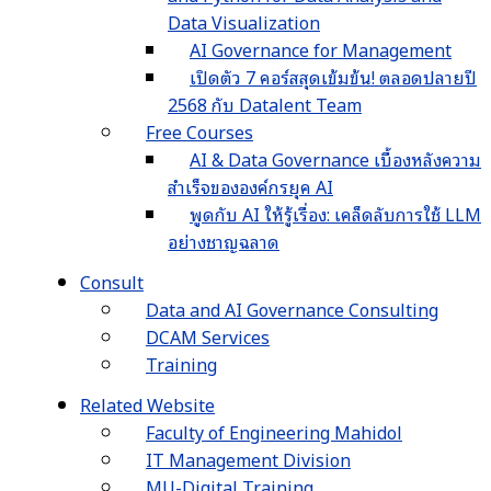
Data Visualization
AI Governance for Management
เปิดตัว 7 คอร์สสุดเข้มข้น! ตลอดปลายปี
2568 กับ Datalent Team
Free Courses
AI & Data Governance เบื้องหลังความ
สำเร็จขององค์กรยุค AI
พูดกับ AI ให้รู้เรื่อง: เคล็ดลับการใช้ LLM
อย่างชาญฉลาด
Consult
Data and AI Governance Consulting
DCAM Services
Training
Related Website
Faculty of Engineering Mahidol
IT Management Division
MU-Digital Training