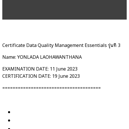
Certificate Data Quality Management Essentials รุ่นที่ 3
Name: YONLADA LAOHAWANTHANA
EXAMINATION DATE: 11 June 2023
CERTIFICATION DATE: 19 June 2023
======================================