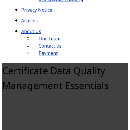
Privacy Notice
Articles
About Us
Our Team
Contact us
Payment
Certificate Data Quality
Management Essentials