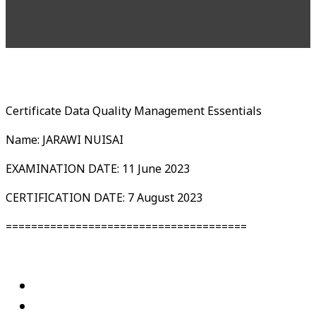
Certificate Data Quality Management Essentials
Name: JARAWI NUISAI
EXAMINATION DATE: 11 June 2023
CERTIFICATION DATE: 7 August 2023
======================================