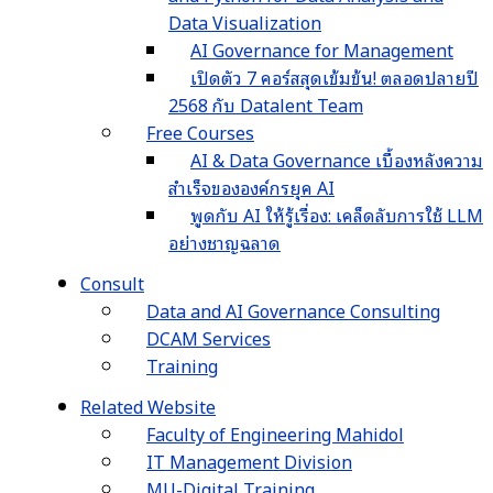
Data Visualization
AI Governance for Management
เปิดตัว 7 คอร์สสุดเข้มข้น! ตลอดปลายปี
2568 กับ Datalent Team
Free Courses
AI & Data Governance เบื้องหลังความ
สำเร็จขององค์กรยุค AI
พูดกับ AI ให้รู้เรื่อง: เคล็ดลับการใช้ LLM
อย่างชาญฉลาด
Consult
Data and AI Governance Consulting
DCAM Services
Training
Related Website
Faculty of Engineering Mahidol
IT Management Division
MU-Digital Training