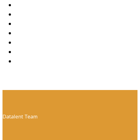
Datalent Team