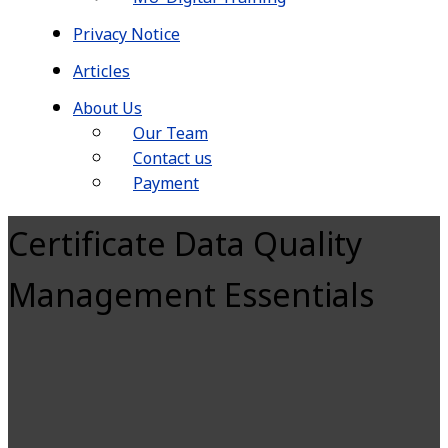
Privacy Notice
Articles
About Us
Our Team
Contact us
Payment
Certificate Data Quality
Management Essentials