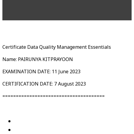
Certificate Data Quality Management Essentials
Name: PAIRUNYA KITPRAYOON
EXAMINATION DATE: 11 June 2023
CERTIFICATION DATE: 7 August 2023
======================================