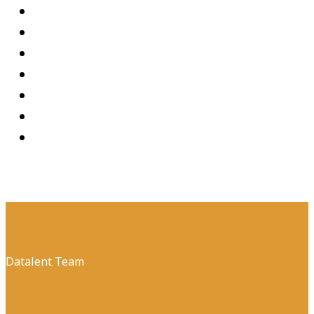
Datalent Team