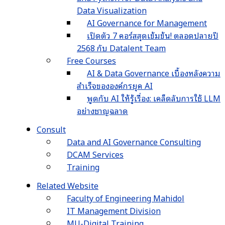
Data Visualization
AI Governance for Management
เปิดตัว 7 คอร์สสุดเข้มข้น! ตลอดปลายปี
2568 กับ Datalent Team
Free Courses
AI & Data Governance เบื้องหลังความ
สำเร็จขององค์กรยุค AI
พูดกับ AI ให้รู้เรื่อง: เคล็ดลับการใช้ LLM
อย่างชาญฉลาด
Consult
Data and AI Governance Consulting
DCAM Services
Training
Related Website
Faculty of Engineering Mahidol
IT Management Division
MU-Digital Training