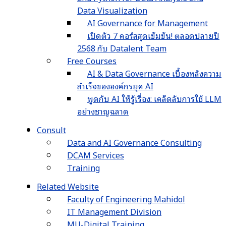
Data Visualization
AI Governance for Management
เปิดตัว 7 คอร์สสุดเข้มข้น! ตลอดปลายปี
2568 กับ Datalent Team
Free Courses
AI & Data Governance เบื้องหลังความ
สำเร็จขององค์กรยุค AI
พูดกับ AI ให้รู้เรื่อง: เคล็ดลับการใช้ LLM
อย่างชาญฉลาด
Consult
Data and AI Governance Consulting
DCAM Services
Training
Related Website
Faculty of Engineering Mahidol
IT Management Division
MU-Digital Training