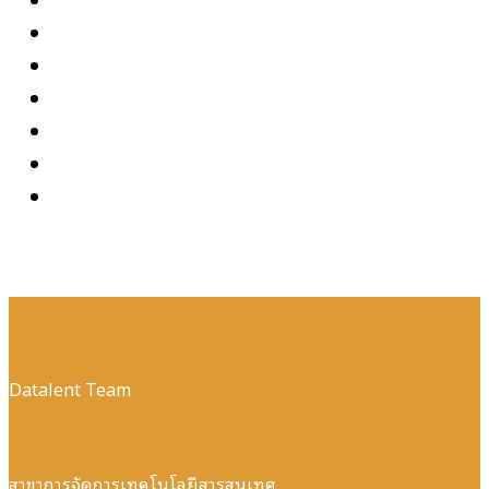
Datalent Team
สาขาการจัดการเทคโนโลยีสารสนเทศ