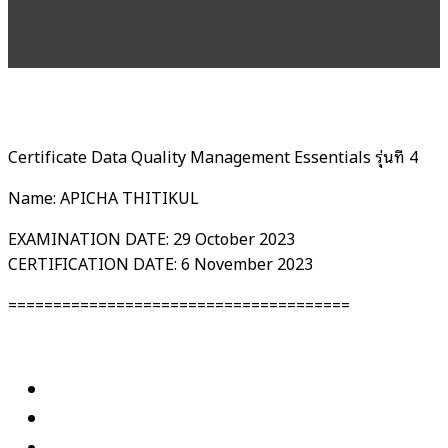
Certificate Data Quality Management Essentials รุ่นที่ 4
Name: APICHA THITIKUL
EXAMINATION DATE: 29 October 2023
CERTIFICATION DATE: 6 November 2023
======================================