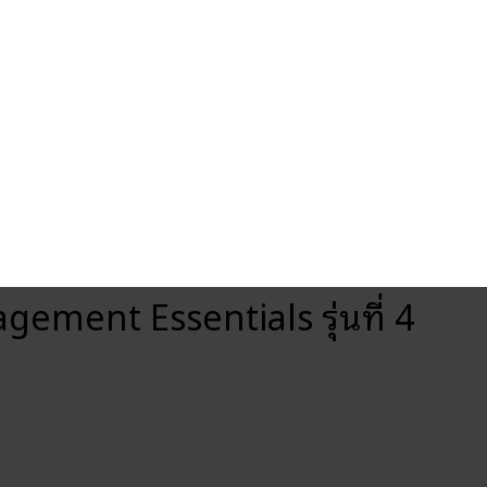
ement Essentials รุ่นที่ 4