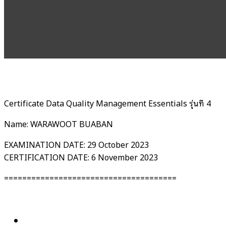
Certificate Data Quality Management Essentials รุ่นที่ 4
Name: WARAWOOT BUABAN
EXAMINATION DATE: 29 October 2023
CERTIFICATION DATE: 6 November 2023
======================================