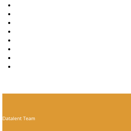
Datalent Team