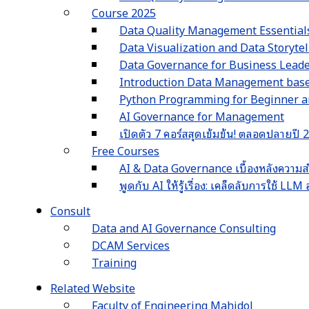
Course 2025
Data Quality Management Essential
Data Visualization and Data Storyte
Data Governance for Business Lead
Introduction Data Management ba
Python Programming for Beginner an
AI Governance for Management
เปิดตัว 7 คอร์สสุดเข้มข้น! ตลอดปลายปี
Free Courses
AI & Data Governance เบื้องหลังความส
พูดกับ AI ให้รู้เรื่อง: เคล็ดลับการใช้ L
Consult
Data and AI Governance Consulting
DCAM Services
Training
Related Website
Faculty of Engineering Mahidol