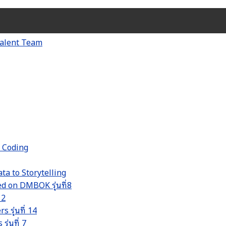
d Coding
ta to Storytelling
 on DMBOK รุ่นที่8
 2
รุ่นที่ 14
่นที่ 7