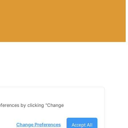
ferences by clicking "Change
Accept All
Change Preferences