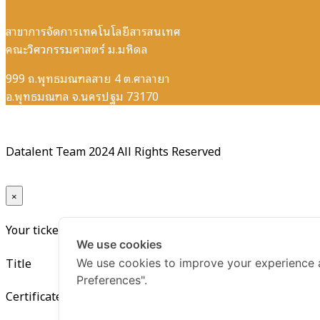
สาขาการจัดการเทคโนโลยีสารสนเทศ
คณะวิศวกรรมศาสตร์ ม.มหิดล
999 ถ.พุทธมณฑลสาย 4 ต.ศาลายา
อ.พุทธมณฑล จ.นครปฐม 73170
Datalent Team 2024 All Rights Reserved
×
Your ticket for the: Certificate Data Quality Management Esse
We use cookies
Title
We use cookies to improve your experience 
Preferences".
Certificate Data Quality Management Essentials รุ่นที่ 4