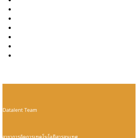
Datalent Team
สาขาการจัดการเทคโนโลยีสารสนเทศ