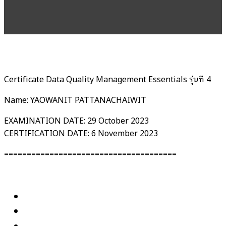
Certificate Data Quality Management Essentials รุ่นที่ 4
Name: YAOWANIT PATTANACHAIWIT
EXAMINATION DATE: 29 October 2023
CERTIFICATION DATE: 6 November 2023
======================================