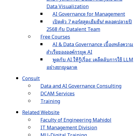
Data Visualization
AI Governance for Management
เปิดตัว 7 คอร์สสุดเข้มข้น! ตลอดปลายปี
2568 กับ Datalent Team
Free Courses
AI & Data Governance เบื้องหลังความ
สำเร็จขององค์กรยุค AI
พูดกับ AI ให้รู้เรื่อง: เคล็ดลับการใช้ LLM
อย่างชาญฉลาด
Consult
Data and AI Governance Consulting
DCAM Services
Training
Related Website
Faculty of Engineering Mahidol
IT Management Division
MU-Digital Training