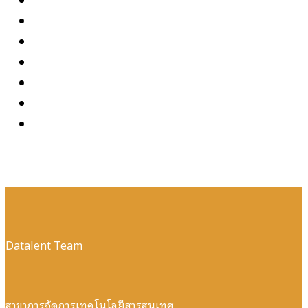
Datalent Team
สาขาการจัดการเทคโนโลยีสารสนเทศ