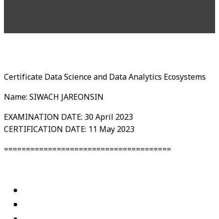
Certificate Data Science and Data Analytics Ecosystems
Name: SIWACH JAREONSIN
EXAMINATION DATE: 30 April 2023
CERTIFICATION DATE: 11 May 2023
======================================