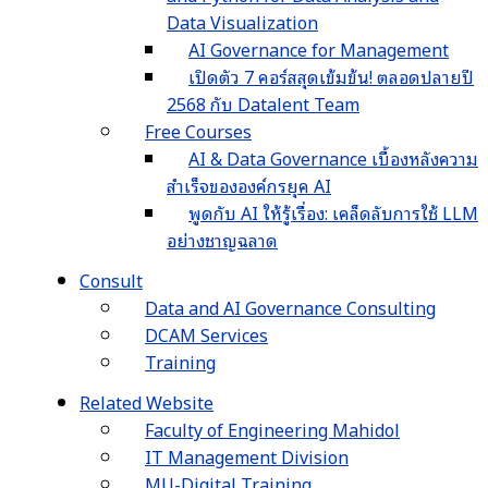
Data Visualization
AI Governance for Management
เปิดตัว 7 คอร์สสุดเข้มข้น! ตลอดปลายปี
2568 กับ Datalent Team
Free Courses
AI & Data Governance เบื้องหลังความ
สำเร็จขององค์กรยุค AI
พูดกับ AI ให้รู้เรื่อง: เคล็ดลับการใช้ LLM
อย่างชาญฉลาด
Consult
Data and AI Governance Consulting
DCAM Services
Training
Related Website
Faculty of Engineering Mahidol
IT Management Division
MU-Digital Training