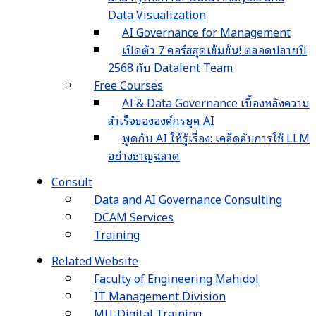
Data Visualization
AI Governance for Management
เปิดตัว 7 คอร์สสุดเข้มข้น! ตลอดปลายปี
2568 กับ Datalent Team
Free Courses
AI & Data Governance เบื้องหลังความ
สำเร็จขององค์กรยุค AI
พูดกับ AI ให้รู้เรื่อง: เคล็ดลับการใช้ LLM
อย่างชาญฉลาด
Consult
Data and AI Governance Consulting
DCAM Services
Training
Related Website
Faculty of Engineering Mahidol
IT Management Division
MU-Digital Training