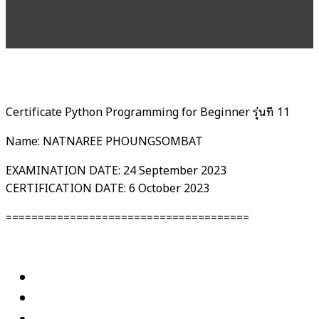
Certificate Python Programming for Beginner รุ่นที่ 11
Name: NATNAREE PHOUNGSOMBAT
EXAMINATION DATE: 24 September 2023
CERTIFICATION DATE: 6 October 2023
======================================