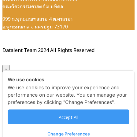
คณะวิศวกรรมศาสตร์ ม.มหิดล
999 ถ.พุทธมณฑลสาย 4 ต.ศาลายา
อ.พุทธมณฑล จ.นครปฐม 73170
Datalent Team 2024 All Rights Reserved
×
We use cookies
Your ticket for the: Certificate Python Programming for
We use cookies to improve your experience and
Beginner รุ่นที่ 11
performance on our website. You can manage your
preferences by clicking "Change Preferences".
Title
Accept All
Certificate Python Programming for Beginner รุ่นที่ 11
USD
Change Preferences