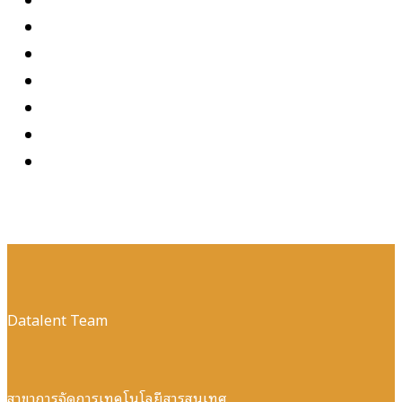
Datalent Team
สาขาการจัดการเทคโนโลยีสารสนเทศ