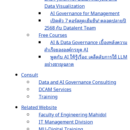
Data Visualization
AI Governance for Management
เปิดตัว 7 คอร์สสุดเข้มข้น! ตลอดปลายปี
2568 กับ Datalent Team
Free Courses
AI & Data Governance เบื้องหลังความ
สำเร็จขององค์กรยุค AI
พูดกับ AI ให้รู้เรื่อง: เคล็ดลับการใช้ LLM
อย่างชาญฉลาด
Consult
Data and AI Governance Consulting
DCAM Services
Training
Related Website
Faculty of Engineering Mahidol
IT Management Division
MU-Digital Training