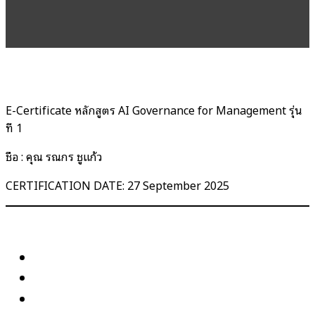
E-Certificate หลักสูตร AI Governance for Management รุ่น
ที่ 1
ชื่อ : คุณ รณกร ชูแก้ว
CERTIFICATION DATE: 27 September 2025