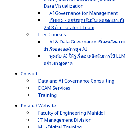
Data Visualization
AI Governance for Management
เปิดตัว 7 คอร์สสุดเข้มข้น! ตลอดปลายปี
2568 กับ Datalent Team
Free Courses
AI & Data Governance เบื้องหลังความ
สำเร็จขององค์กรยุค AI
พูดกับ AI ให้รู้เรื่อง: เคล็ดลับการใช้ LLM
อย่างชาญฉลาด
Consult
Data and AI Governance Consulting
DCAM Services
Training
Related Website
Faculty of Engineering Mahidol
IT Management Division
MU-Digital Training