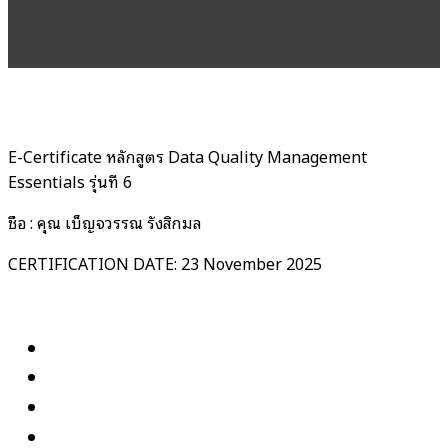
E-Certificate หลักสูตร Data Quality Management
Essentials รุ่นที่ 6
ชื่อ : คุณ เบ็ญจวรรณ รังสิกมล
CERTIFICATION DATE: 23 November 2025