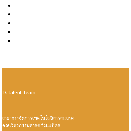
Datalent Team
สาขาการจัดการเทคโนโลยีสารสนเทศ
คณะวิศวกรรมศาสตร์ ม.มหิดล