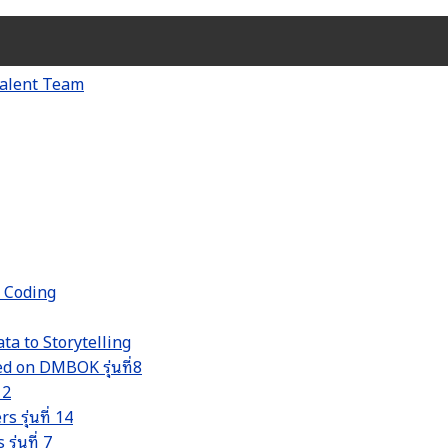
d Coding
ta to Storytelling
 on DMBOK รุ่นที่8
 2
รุ่นที่ 14
่นที่ 7