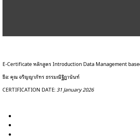
E-Certificate หลักสูตร Introduction Data Management based
ชื่อ: คุณ จริญญาภัทร ธรรมณิฐิฏานันท์
CERTIFICATION DATE:
31 January 2026