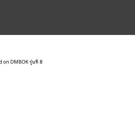
 on DMBOK รุ่นที่ 8