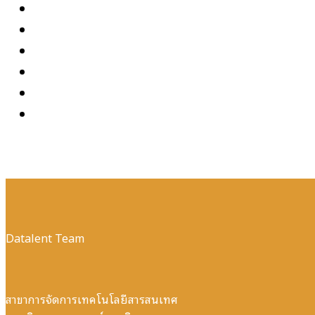
Datalent Team
สาขาการจัดการเทคโนโลยีสารสนเทศ