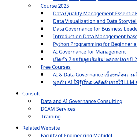
Course 2025
Data Quality Management Essential
Data Visualization and Data Storyte
Data Governance for Business Lead
Introduction Data Management ba
Python Programming for Beginner an
AI Governance for Management
เปิดตัว 7 คอร์สสุดเข้มข้น! ตลอดปลายปี
Free Courses
AI & Data Governance เบื้องหลังความส
พูดกับ AI ให้รู้เรื่อง: เคล็ดลับการใช้ L
Consult
Data and AI Governance Consulting
DCAM Services
Training
Related Website
Faculty of Engineering Mahidol