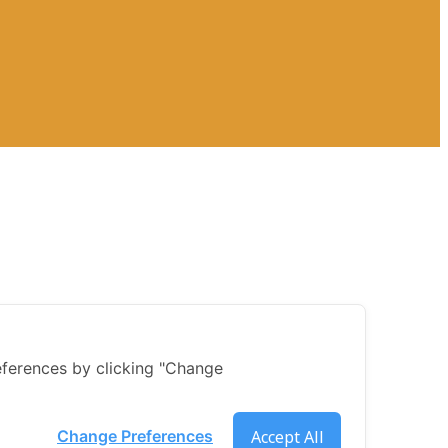
ferences by clicking "Change
Accept All
Change Preferences