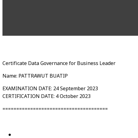
Certificate Data Governance for Business Leader
Name: PATTRAWUT BUATIP
EXAMINATION DATE: 24 September 2023
CERTIFICATION DATE: 4 October 2023
======================================