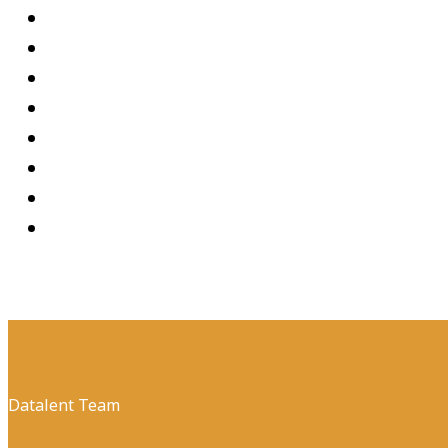
Datalent Team