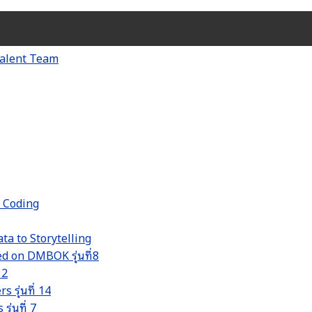
d Coding
ta to Storytelling
 on DMBOK รุ่นที่8
 2
รุ่นที่ 14
่นที่ 7