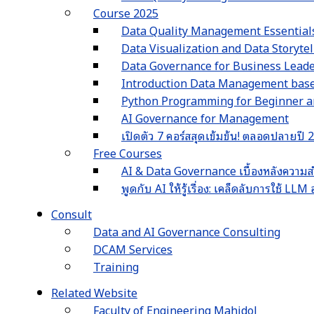
Course 2025
Data Quality Management Essential
Data Visualization and Data Storyte
Data Governance for Business Lead
Introduction Data Management ba
Python Programming for Beginner an
AI Governance for Management
เปิดตัว 7 คอร์สสุดเข้มข้น! ตลอดปลายปี
Free Courses
AI & Data Governance เบื้องหลังความส
พูดกับ AI ให้รู้เรื่อง: เคล็ดลับการใช้ L
Consult
Data and AI Governance Consulting
DCAM Services
Training
Related Website
Faculty of Engineering Mahidol