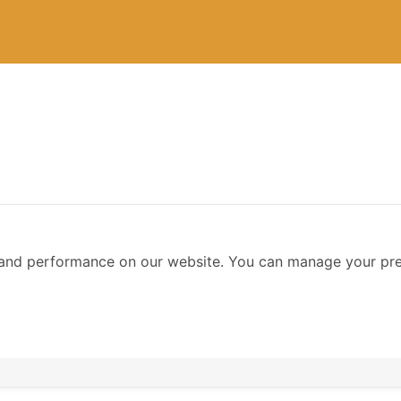
and performance on our website. You can manage your pre