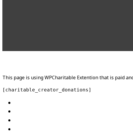
This page is using WPCharitable Extention that is paid an
[charitable_creator_donations]