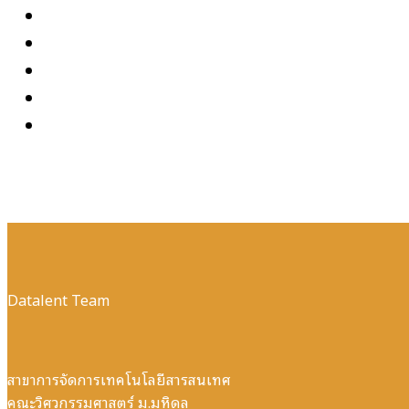
Datalent Team
สาขาการจัดการเทคโนโลยีสารสนเทศ
คณะวิศวกรรมศาสตร์ ม.มหิดล