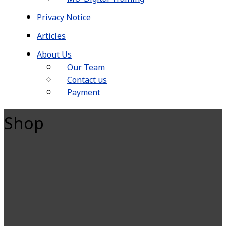
Privacy Notice
Articles
About Us
Our Team
Contact us
Payment
Shop