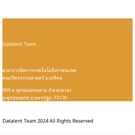
Datalent Team
สาขาการจัดการเทคโนโลยีสารสนเทศ
คณะวิศวกรรมศาสตร์ ม.มหิดล
999 ถ.พุทธมณฑลสาย 4 ต.ศาลายา
อ.พุทธมณฑล จ.นครปฐม 73170
Datalent Team 2024 All Rights Reserved