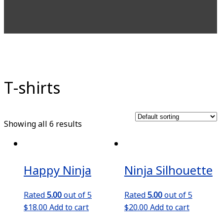
T-shirts
Showing all 6 results
Happy Ninja
Ninja Silhouette
Rated
5.00
out of 5
Rated
5.00
out of 5
$
18.00
Add to cart
$
20.00
Add to cart