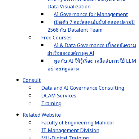
Data Visualization
AI Governance for Management
เปิดตัว 7 คอร์สสุดเข้มข้น! ตลอดปลายปี
2568 กับ Datalent Team
Free Courses
AI & Data Governance เบื้องหลังความ
สำเร็จขององค์กรยุค AI
พูดกับ AI ให้รู้เรื่อง: เคล็ดลับการใช้ LLM
อย่างชาญฉลาด
Consult
Data and AI Governance Consulting
DCAM Services
Training
Related Website
Faculty of Engineering Mahidol
IT Management Division
MU-Digital Training