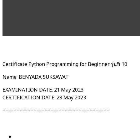
Certificate Python Programming for Beginner รุ่นที่ 10
Name: BENYADA SUKSAWAT
EXAMINATION DATE: 21 May 2023
CERTIFICATION DATE: 28 May 2023
======================================