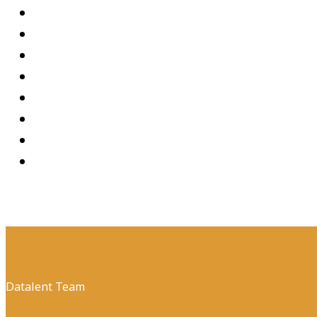
Datalent Team