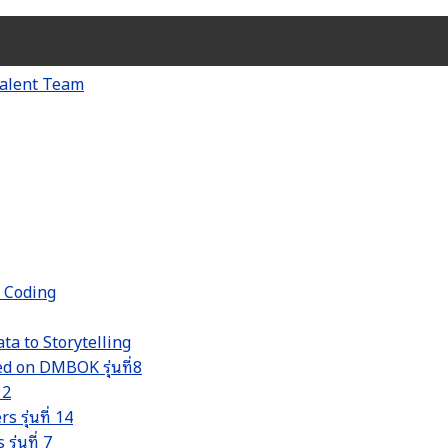
d Coding
ta to Storytelling
 on DMBOK รุ่นที่8
 2
รุ่นที่ 14
่นที่ 7