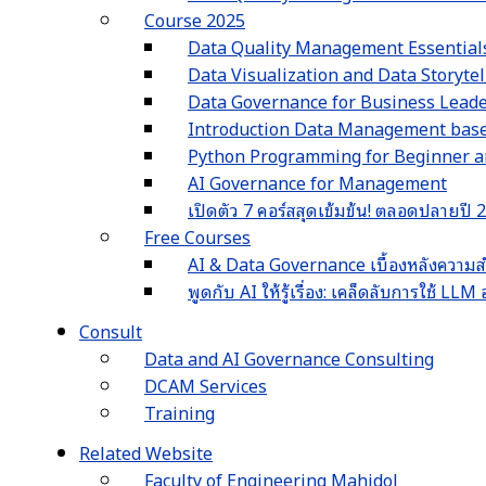
Course 2025
Data Quality Management Essential
Data Visualization and Data Storyte
Data Governance for Business Lead
Introduction Data Management ba
Python Programming for Beginner an
AI Governance for Management
เปิดตัว 7 คอร์สสุดเข้มข้น! ตลอดปลายปี
Free Courses
AI & Data Governance เบื้องหลังความส
พูดกับ AI ให้รู้เรื่อง: เคล็ดลับการใช้ L
Consult
Data and AI Governance Consulting
DCAM Services
Training
Related Website
Faculty of Engineering Mahidol