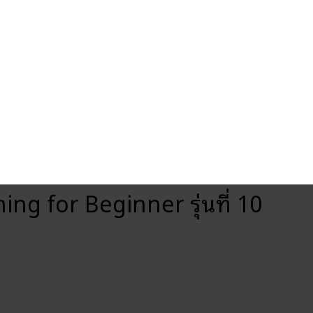
g for Beginner รุ่นที่ 10