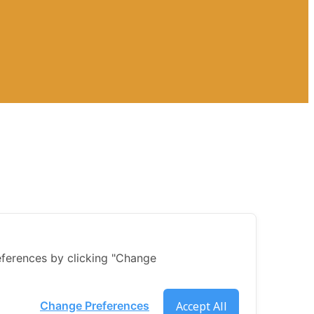
ferences by clicking "Change
Accept All
Change Preferences