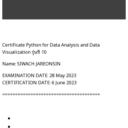
Certificate Python for Data Analysis and Data
Visualization รุ่นที่ 10
Name: SIWACH JAREONSIN
EXAMINATION DATE: 28 May 2023
CERTIFICATION DATE: 6 June 2023
======================================