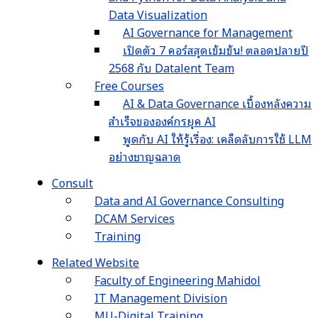
Data Visualization
AI Governance for Management
เปิดตัว 7 คอร์สสุดเข้มข้น! ตลอดปลายปี
2568 กับ Datalent Team
Free Courses
AI & Data Governance เบื้องหลังความ
สำเร็จขององค์กรยุค AI
พูดกับ AI ให้รู้เรื่อง: เคล็ดลับการใช้ LLM
อย่างชาญฉลาด
Consult
Data and AI Governance Consulting
DCAM Services
Training
Related Website
Faculty of Engineering Mahidol
IT Management Division
MU-Digital Training