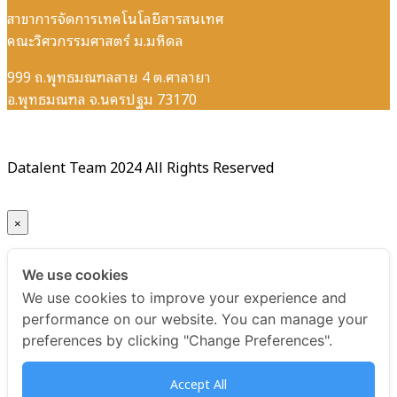
สาขาการจัดการเทคโนโลยีสารสนเทศ
คณะวิศวกรรมศาสตร์ ม.มหิดล
999 ถ.พุทธมณฑลสาย 4 ต.ศาลายา
อ.พุทธมณฑล จ.นครปฐม 73170
Datalent Team 2024 All Rights Reserved
×
Your ticket for the: Certificate Python for Data Analysis
We use cookies
and Data Visualization รุ่นที่ 10
We use cookies to improve your experience and
performance on our website. You can manage your
Title
preferences by clicking "Change Preferences".
Certificate Python for Data Analysis and Data
Accept All
Visualization รุ่นที่ 10