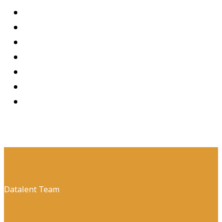
Datalent Team