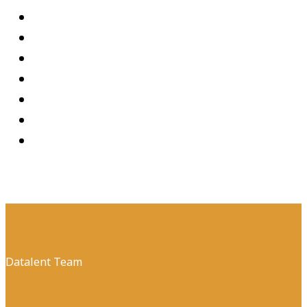
Datalent Team