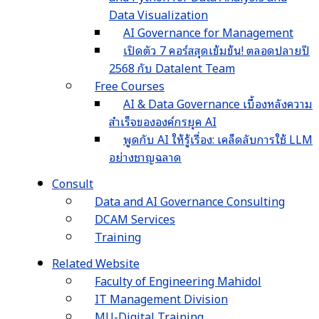
Data Visualization
AI Governance for Management
เปิดตัว 7 คอร์สสุดเข้มข้น! ตลอดปลายปี
2568 กับ Datalent Team
Free Courses
AI & Data Governance เบื้องหลังความ
สำเร็จขององค์กรยุค AI
พูดกับ AI ให้รู้เรื่อง: เคล็ดลับการใช้ LLM
อย่างชาญฉลาด
Consult
Data and AI Governance Consulting
DCAM Services
Training
Related Website
Faculty of Engineering Mahidol
IT Management Division
MU-Digital Training