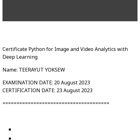
Certificate Python for Image and Video Analytics with
Deep Learning
Name: TEERAYUT YOKSEW
EXAMINATION DATE: 20 August 2023
CERTIFICATION DATE: 23 August 2023
======================================