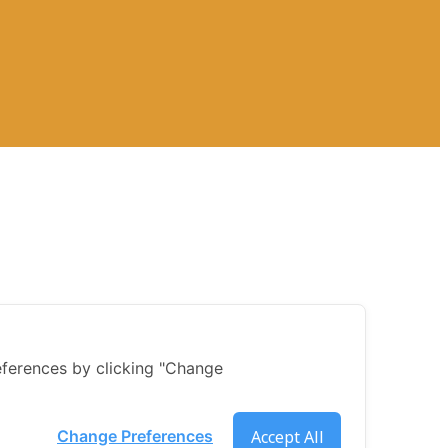
ferences by clicking "Change
Accept All
Change Preferences