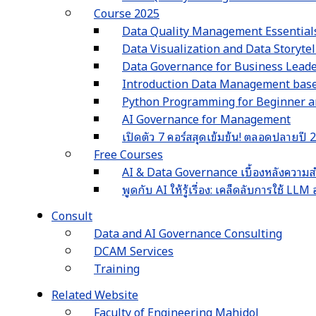
Course 2025
Data Quality Management Essential
Data Visualization and Data Storyte
Data Governance for Business Lead
Introduction Data Management ba
Python Programming for Beginner an
AI Governance for Management
เปิดตัว 7 คอร์สสุดเข้มข้น! ตลอดปลายปี
Free Courses
AI & Data Governance เบื้องหลังความส
พูดกับ AI ให้รู้เรื่อง: เคล็ดลับการใช้ L
Consult
Data and AI Governance Consulting
DCAM Services
Training
Related Website
Faculty of Engineering Mahidol