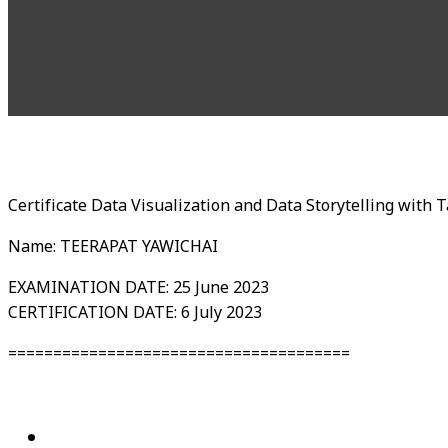
Certificate Data Visualization and Data Storytelling with 
Name: TEERAPAT YAWICHAI
EXAMINATION DATE: 25 June 2023
CERTIFICATION DATE: 6 July 2023
======================================