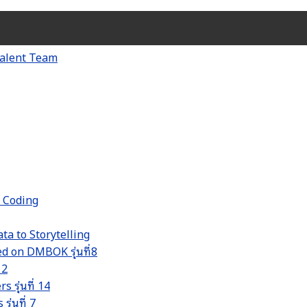
d Coding
ta to Storytelling
 on DMBOK รุ่นที่8
 2
รุ่นที่ 14
่นที่ 7