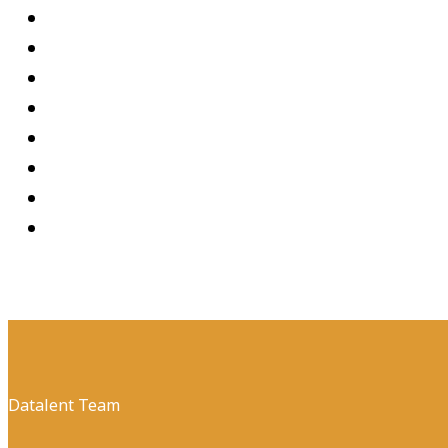
Datalent Team