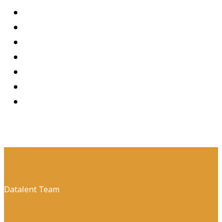
Datalent Team