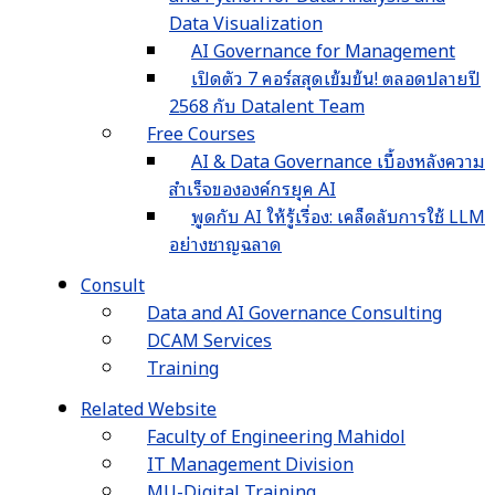
Data Visualization
AI Governance for Management
เปิดตัว 7 คอร์สสุดเข้มข้น! ตลอดปลายปี
2568 กับ Datalent Team
Free Courses
AI & Data Governance เบื้องหลังความ
สำเร็จขององค์กรยุค AI
พูดกับ AI ให้รู้เรื่อง: เคล็ดลับการใช้ LLM
อย่างชาญฉลาด
Consult
Data and AI Governance Consulting
DCAM Services
Training
Related Website
Faculty of Engineering Mahidol
IT Management Division
MU-Digital Training