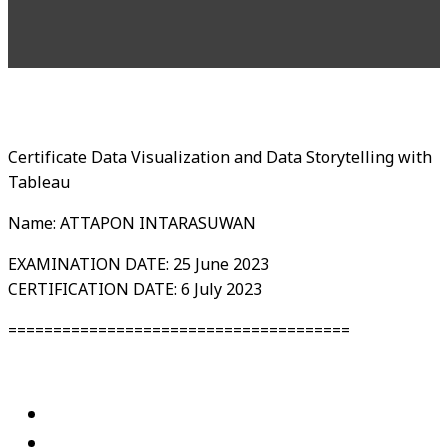
Certificate Data Visualization and Data Storytelling with
Tableau
Name: ATTAPON INTARASUWAN
EXAMINATION DATE: 25 June 2023
CERTIFICATION DATE: 6 July 2023
======================================