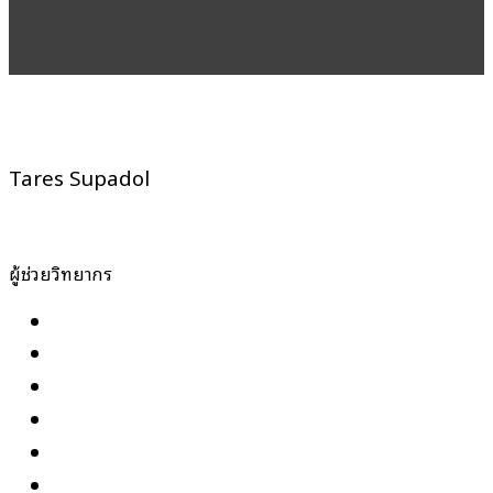
Tares Supadol
ผู้ช่วยวิทยากร