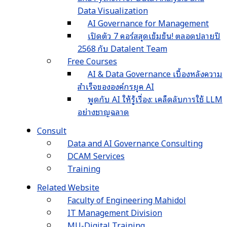
Data Visualization
AI Governance for Management
เปิดตัว 7 คอร์สสุดเข้มข้น! ตลอดปลายปี
2568 กับ Datalent Team
Free Courses
AI & Data Governance เบื้องหลังความ
สำเร็จขององค์กรยุค AI
พูดกับ AI ให้รู้เรื่อง: เคล็ดลับการใช้ LLM
อย่างชาญฉลาด
Consult
Data and AI Governance Consulting
DCAM Services
Training
Related Website
Faculty of Engineering Mahidol
IT Management Division
MU-Digital Training