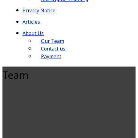
Privacy Notice
Articles
About Us
Our Team
Contact us
Payment
Team