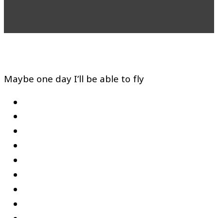
Maybe one day I’ll be able to fly