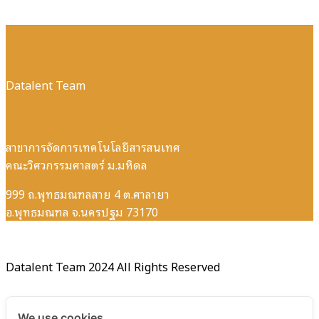
Datalent Team
สาขาการจัดการเทคโนโลยีสารสนเทศ
คณะวิศวกรรมศาสตร์ ม.มหิดล
999 ถ.พุทธมณฑลสาย 4 ต.ศาลายา
อ.พุทธมณฑล จ.นครปฐม 73170
Datalent Team 2024 All Rights Reserved
×
We use cookies