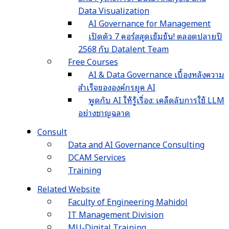
Data Visualization
AI Governance for Management
เปิดตัว 7 คอร์สสุดเข้มข้น! ตลอดปลายปี
2568 กับ Datalent Team
Free Courses
AI & Data Governance เบื้องหลังความ
สำเร็จขององค์กรยุค AI
พูดกับ AI ให้รู้เรื่อง: เคล็ดลับการใช้ LLM
อย่างชาญฉลาด
Consult
Data and AI Governance Consulting
DCAM Services
Training
Related Website
Faculty of Engineering Mahidol
IT Management Division
MU-Digital Training