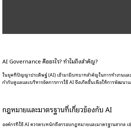
AI Governance คืออะไร? ทำไมถึงสำคัญ?
ในยุคที่ปัญญาประดิษฐ์ (AI) เข้ามามีบทบาทสำคัญในการทำงานและ
กำกับดูแลและบริหารจัดการการใช้ AI จึงเกิดขึ้นเพื่อให้การพัฒนา
กฎหมายและมาตรฐานที่เกี่ยวข้องกับ AI
องค์กรที่ใช้ AI ควรตระหนักถึงกรอบกฎหมายและมาตรฐานสากล เช่