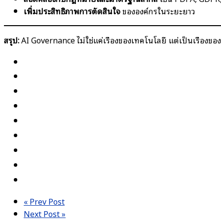
เพิ่มประสิทธิภาพการตัดสินใจ
ขององค์กรในระยะยาว
สรุป:
AI Governance ไม่ใช่แค่เรื่องของเทคโนโลยี แต่เป็นเรื่องขอ
« Prev Post
Next Post »