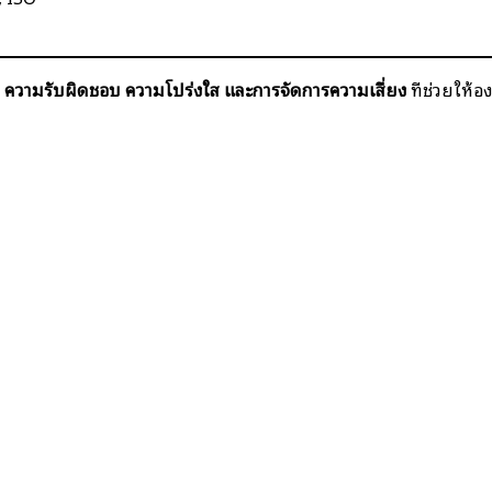
ง
ความรับผิดชอบ ความโปร่งใส และการจัดการความเสี่ยง
ที่ช่วยให้อง