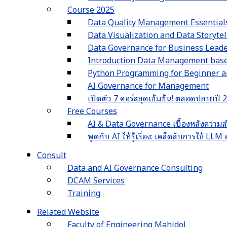
Course 2025
Data Quality Management Essential
Data Visualization and Data Storyte
Data Governance for Business Lead
Introduction Data Management ba
Python Programming for Beginner an
AI Governance for Management
เปิดตัว 7 คอร์สสุดเข้มข้น! ตลอดปลายปี
Free Courses
AI & Data Governance เบื้องหลังความส
พูดกับ AI ให้รู้เรื่อง: เคล็ดลับการใช้ L
Consult
Data and AI Governance Consulting
DCAM Services
Training
Related Website
Faculty of Engineering Mahidol