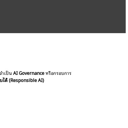
งจำเป็น
AI Governance
หรือกรอบการ
บได้ (Responsible AI)