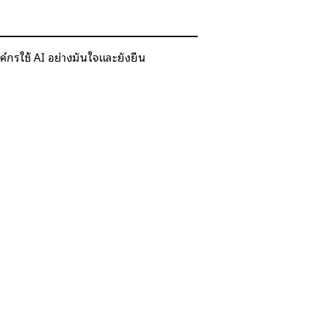
ค์กรใช้ AI อย่างมั่นใจและยั่งยืน