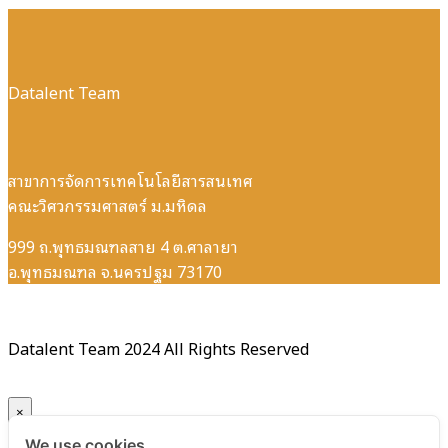
Datalent Team
สาขาการจัดการเทคโนโลยีสารสนเทศ
คณะวิศวกรรมศาสตร์ ม.มหิดล
999 ถ.พุทธมณฑลสาย 4 ต.ศาลายา
อ.พุทธมณฑล จ.นครปฐม 73170
Datalent Team 2024 All Rights Reserved
×
We use cookies