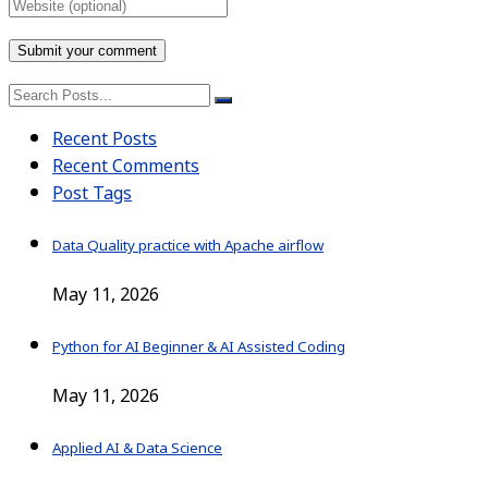
Recent Posts
Recent Comments
Post Tags
Data Quality practice with Apache airflow
May 11, 2026
Python for AI Beginner & AI Assisted Coding
May 11, 2026
Applied AI & Data Science