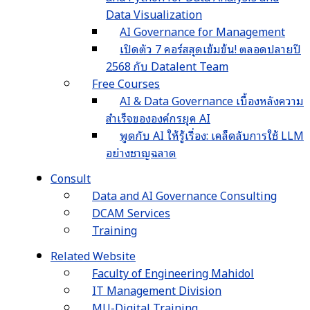
Data Visualization
AI Governance for Management
เปิดตัว 7 คอร์สสุดเข้มข้น! ตลอดปลายปี
2568 กับ Datalent Team
Free Courses
AI & Data Governance เบื้องหลังความ
สำเร็จขององค์กรยุค AI
พูดกับ AI ให้รู้เรื่อง: เคล็ดลับการใช้ LLM
อย่างชาญฉลาด
Consult
Data and AI Governance Consulting
DCAM Services
Training
Related Website
Faculty of Engineering Mahidol
IT Management Division
MU-Digital Training