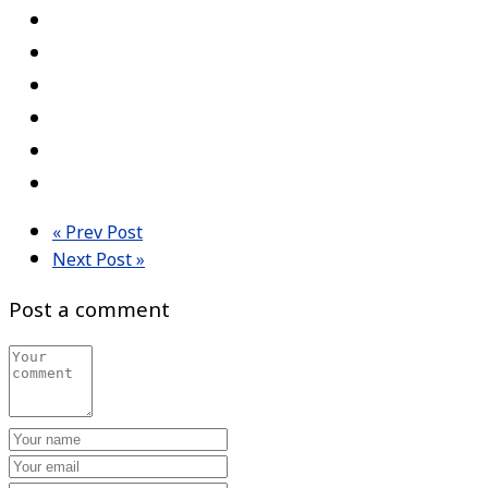
« Prev Post
Next Post »
Post a comment