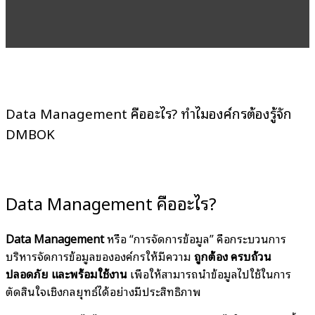
Data Management คืออะไร? ทำไมองค์กรต้องรู้จัก
DMBOK
Data Management คืออะไร?
Data Management
หรือ “การจัดการข้อมูล” คือกระบวนการ
บริหารจัดการข้อมูลขององค์กรให้มีความ
ถูกต้อง ครบถ้วน
ปลอดภัย และพร้อมใช้งาน
เพื่อให้สามารถนำข้อมูลไปใช้ในการ
ตัดสินใจเชิงกลยุทธ์ได้อย่างมีประสิทธิภาพ