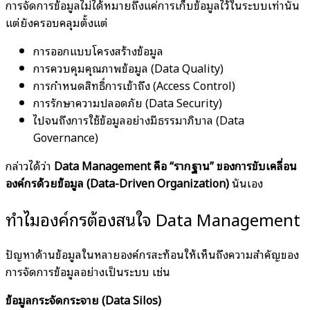
การจัดการข้อมูลไม่ได้หมายถึงแค่การเก็บข้อมูลไว้ในระบบเท่านั้น
แต่ยังครอบคลุมตั้งแต่
การออกแบบโครงสร้างข้อมูล
การควบคุมคุณภาพข้อมูล (Data Quality)
การกำหนดสิทธิ์การเข้าถึง (Access Control)
การรักษาความปลอดภัย (Data Security)
ไปจนถึงการใช้ข้อมูลอย่างมีธรรมาภิบาล (Data
Governance)
กล่าวได้ว่า
Data Management คือ “รากฐาน” ของการขับเคลื่อน
องค์กรด้วยข้อมูล (Data-Driven Organization)
นั่นเอง
ทำไมองค์กรต้องสนใจ Data Management
ปัญหาด้านข้อมูลในหลายองค์กรสะท้อนให้เห็นถึงความสำคัญของ
การจัดการข้อมูลอย่างเป็นระบบ เช่น
ข้อมูลกระจัดกระจาย (Data Silos)