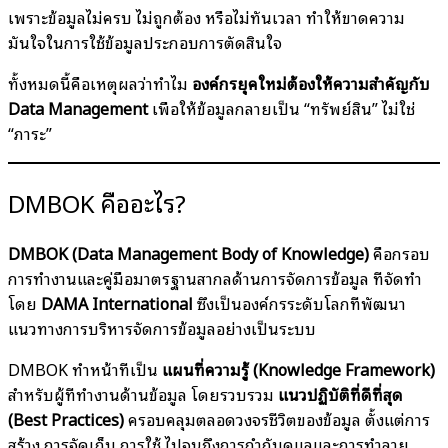
เพราะข้อมูลไม่ครบ ไม่ถูกต้อง หรือไม่ทันเวลา ทำให้ขาดความ
มั่นใจในการใช้ข้อมูลประกอบการตัดสินใจ
ทั้งหมดนี้คือเหตุผลว่าทำไม
องค์กรยุคใหม่ต้องให้ความสำคัญกับ
Data Management
เพื่อให้ข้อมูลกลายเป็น “ทรัพย์สิน” ไม่ใช่
“ภาระ”
DMBOK คืออะไร?
DMBOK (Data Management Body of Knowledge)
คือกรอบ
การทำงานและคู่มือมาตรฐานสากลด้านการจัดการข้อมูล ที่จัดทำ
โดย
DAMA International
ซึ่งเป็นองค์กรระดับโลกที่พัฒนา
แนวทางการบริหารจัดการข้อมูลอย่างเป็นระบบ
DMBOK ทำหน้าที่เป็น
แผนที่ความรู้ (Knowledge Framework)
สำหรับผู้ที่ทำงานด้านข้อมูล โดยรวบรวม
แนวปฏิบัติที่ดีที่สุด
(Best Practices)
ครอบคลุมตลอดวงจรชีวิตของข้อมูล ตั้งแต่การ
สร้าง การจัดเก็บ การใช้ ไปจนถึงการกำกับดูแลและการทำลาย