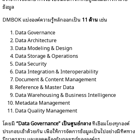
ข้อมูล
DMBOK แบ่งองค์ความรู้หลักออกเป็น
11 ด้าน
เช่น
Data Governance
Data Architecture
Data Modeling & Design
Data Storage & Operations
Data Security
Data Integration & Interoperability
Document & Content Management
Reference & Master Data
Data Warehousing & Business Intelligence
Metadata Management
Data Quality Management
โดยมี
“Data Governance” เป็นศูนย์กลาง
ที่เชื่อมโยงทุกองค์
ประกอบเข้าด้วยกัน เพื่อให้การจัดการข้อมูลเป็นไปอย่างมีทิศทาง
มีมาตรฐาน และสอดคล้องกับกลยุทธ์ขององค์กร