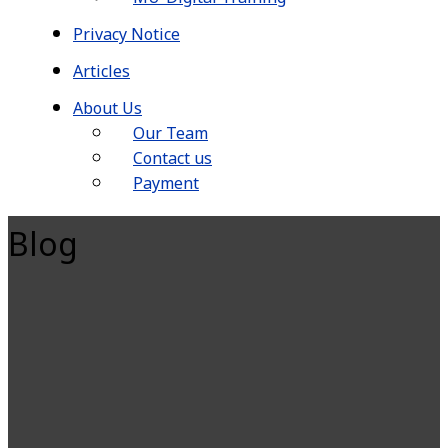
Privacy Notice
Articles
About Us
Our Team
Contact us
Payment
Blog