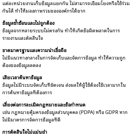
แต่ละหน่วยงานเก็บข้อมูลแยกกัน ไม่สามารถเชื่อมโยงหรือใช้ร่วม
กันได้ ทำให้มองภาพรวมขององค์กรได้ยาก
ข้อมูลซ้ำซ้อนและไม่ถูกต้อง
ข้อมูลจากหลายระบบไม่ตรงกัน ทำให้เกิดข้อผิดพลาดในการ
รายงานและตัดสินใจ
ขาดมาตรฐานและความน่าเชื่อถือ
ไม่มีแนวทางกลางในการจัดเก็บและจัดการข้อมูล ทำให้ความถูก
ต้องของข้อมูลลดลง
เสียเวลาค้นหาข้อมูล
ข้อมูลไม่มีระบบจัดเก็บที่ชัดเจน ส่งผลให้ผู้ใช้ต้องใช้เวลามากใน
การค้นหาข้อมูลที่ต้องการ
เสี่ยงต่อการละเมิดกฎหมายและข้อกำหนด
เช่น กฎหมายคุ้มครองข้อมูลส่วนบุคคล (PDPA) หรือ GDPR หาก
ไม่มีมาตรการจัดการข้อมูลที่ดี
การตัดสินใจไม่แม่นยำ