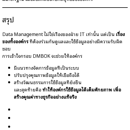
สรุป
Data Management ไม่ใช่เรื่องของฝ่าย IT เท่านั้น แต่เป็น
เรื่อง
ของทั้งองค์กร
ที่ต้องร่วมกันดูแลและใช้ข้อมูลอย่างมีความรับผิด
ชอบ
การเข้าใจกรอบ DMBOK จะช่วยให้องค์กร
มีแนวทางจัดการข้อมูลที่เป็นระบบ
ปรับปรุงคุณภาพข้อมูลให้เชื่อถือได้
สร้างวัฒนธรรมการใช้ข้อมูลที่ยั่งยืน
และสุดท้ายคือ
ทำให้องค์กรใช้ข้อมูลได้เต็มศักยภาพ เพื่อ
สร้างคุณค่าทางธุรกิจอย่างแท้จริง