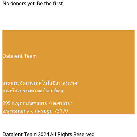
No donors yet. Be the first!
Datalent Team
สาขาการจัดการเทคโนโลยีสารสนเทศ
คณะวิศวกรรมศาสตร์ ม.มหิดล
999 ถ.พุทธมณฑลสาย 4 ต.ศาลายา
อ.พุทธมณฑล จ.นครปฐม 73170
Datalent Team 2024 All Rights Reserved