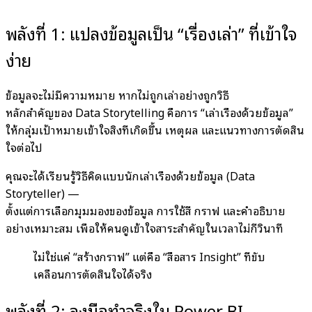
พลังที่ 1: แปลงข้อมูลเป็น “เรื่องเล่า” ที่เข้าใจ
ง่าย
ข้อมูลจะไม่มีความหมาย หากไม่ถูกเล่าอย่างถูกวิธี
หลักสำคัญของ Data Storytelling คือการ “เล่าเรื่องด้วยข้อมูล”
ให้กลุ่มเป้าหมายเข้าใจสิ่งที่เกิดขึ้น เหตุผล และแนวทางการตัดสิน
ใจต่อไป
คุณจะได้เรียนรู้วิธีคิดแบบนักเล่าเรื่องด้วยข้อมูล (Data
Storyteller) —
ตั้งแต่การเลือกมุมมองของข้อมูล การใช้สี กราฟ และคำอธิบาย
อย่างเหมาะสม เพื่อให้คนดูเข้าใจสาระสำคัญในเวลาไม่กี่วินาที
ไม่ใช่แค่ “สร้างกราฟ” แต่คือ “สื่อสาร Insight” ที่ขับ
เคลื่อนการตัดสินใจได้จริง
พลังที่ 2: ลงมือทำจริงใน Power BI