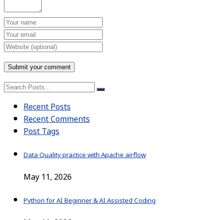
Recent Posts
Recent Comments
Post Tags
Data Quality practice with Apache airflow
May 11, 2026
Python for AI Beginner & AI Assisted Coding