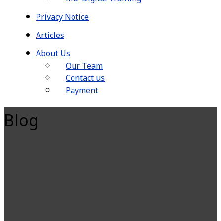
Privacy Notice
Articles
About Us
Our Team
Contact us
Payment
Blog