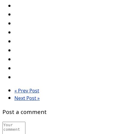
« Prev Post
Next Post »
Post a comment