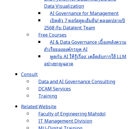
Data Visualization
AI Governance for Management
เปิดตัว 7 คอร์สสุดเข้มข้น! ตลอดปลายปี
2568 กับ Datalent Team
Free Courses
AI & Data Governance เบื้องหลังความ
สำเร็จขององค์กรยุค AI
พูดกับ AI ให้รู้เรื่อง: เคล็ดลับการใช้ LLM
อย่างชาญฉลาด
Consult
Data and AI Governance Consulting
DCAM Services
Training
Related Website
Faculty of Engineering Mahidol
IT Management Division
MU-Digital Training