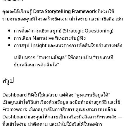
คุณจะได้เรียนรู้
Data Storytelling Framework
ที่ช่วยให้
รายงานของคุณมีโครงสร้างชัดเจน เข้าใจง่าย และน่าเชื่อถือ เช่น
การตั้งคำถามเชิงกลยุทธ์ (Strategic Questioning)
การเลือก Narrative ที่เหมาะกับผู้ฟัง
การสรุป Insight และแนวทางการตัดสินใจอย่างทรงพลัง
เปลี่ยนจาก “รายงานข้อมูล” ให้กลายเป็น “รายงานที่
ขับเคลื่อนการตัดสินใจ”
สรุป
Dashboard ที่ดีไม่ใช่แค่สวย แต่ต้อง “พูดแทนข้อมูลได้”
เมื่อคุณเข้าใจวิธีเล่าเรื่องด้วยข้อมูล ลงมือทำอย่างถูกวิธี และใช้
Framework เชิงกลยุทธ์ในการสื่อสาร คุณจะสามารถเปลี่ยน
Dashboard ของคุณให้กลายเป็นเครื่องมือสื่อสารที่ทรงพลัง —
ทั้งเข้าใจง่าย น่าติดตาม และนำไปใช้จริงได้ในองค์กร