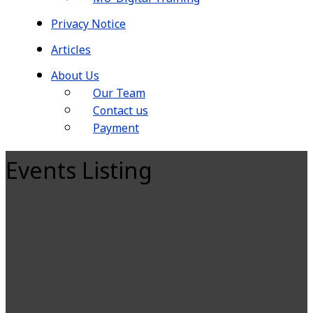
Privacy Notice
Articles
About Us
Our Team
Contact us
Payment
Events Listing