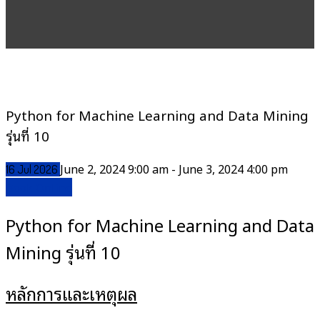
Python for Machine Learning and Data Mining
รุ่นที่ 10
June 2, 2024 9:00 am - June 3, 2024 4:00 pm
16
Jul
2026
Book Online
Python for Machine Learning and Data
Mining รุ่นที่ 10
หลักการและเหตุผล