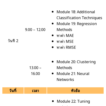
Module 18: Additional
Classification Techniques
Module 19: Regression
9.00 – 12.00
Methods
หาค่า MAE
วันที่ 2
หาค่า MSE
หาค่า RMSE
Module 20: Clustering
13.00 –
Methods
16.00
Module 21: Neural
Networks
วันที่
เวลา
หัวข้อ
Module 22: Tuning