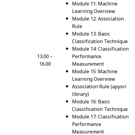
Module 11: Machine
Learning Overview
Module 12: Association
Rule
Module 13: Basic
Classification Technique
Module 14: Classification
13.00 –
Performance
16.00
Measurement
Module 15: Machine
Learning Overview
Association Rule (apyori
library)
Module 16: Basic
Classification Technique
Module 17: Classification
Performance
Measurement