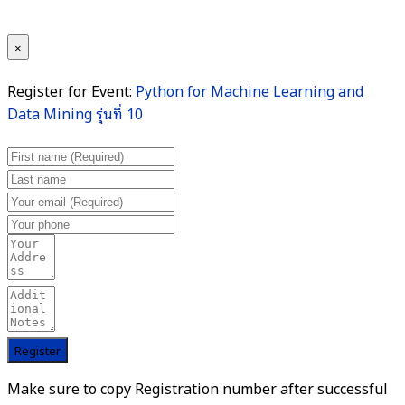
×
Register for Event:
Python for Machine Learning and
Data Mining รุ่นที่ 10
Make sure to copy Registration number after successful