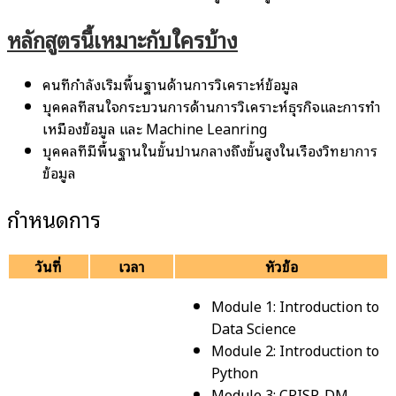
หลักสูตรนี้เหมาะกับใครบ้าง
คนที่กำลังเริ่มพื้นฐานด้านการวิเคราะห์ข้อมูล
บุคคลที่สนใจกระบวนการด้านการวิเคราะห์ธุรกิจและการทำ
เหมืองข้อมูล และ Machine Leanring
บุคคลที่มีพื้นฐานในขั้นปานกลางถึงขั้นสูงในเรื่องวิทยาการ
ข้อมูล
กำหนดการ
วันที่
เวลา
หัวข้อ
Module 1: Introduction to
Data Science
Module 2: Introduction to
Python
Module 3: CRISP-DM