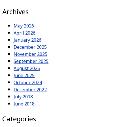
Archives
May 2026
April 2026
January 2026
December 2025
November 2025
September 2025
August 2025
June 2025
October 2024
December 2022
July 2018
June 2018
Categories