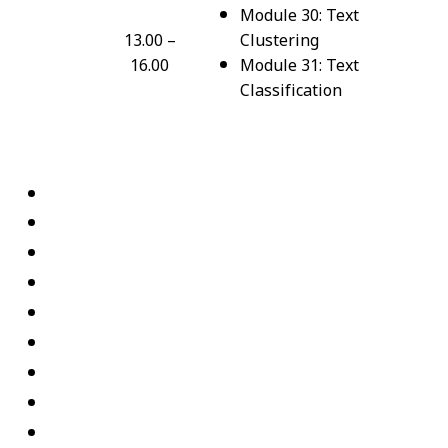
Module 30: Text
13.00 –
Clustering
16.00
Module 31: Text
Classification