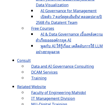
Data Visualization
AI Governance for Management
เปิดตัว 7 คอร์สสุดเข้มข้น! ตลอดปลายปี
2568 กับ Datalent Team
Free Courses
AI & Data Governance เบื้องหลังความ
สำเร็จขององค์กรยุค AI
พูดกับ AI ให้รู้เรื่อง: เคล็ดลับการใช้ LLM
อย่างชาญฉลาด
Consult
Data and AI Governance Consulting
DCAM Services
Training
Related Website
Faculty of Engineering Mahidol
IT Management Division
MU-Digital Training