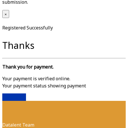
submission.
×
Registered Successfully
Thanks
Thank you for payment.
Your payment is verified online.
Your payment status showing payment
Find Ticket
Datalent Team